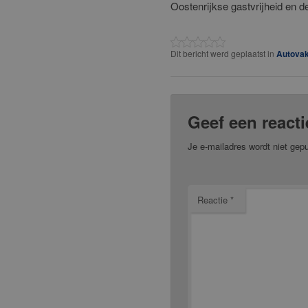
Oostenrijkse gastvrijheid en de
Dit bericht werd geplaatst in
Autovak
Geef een reacti
Je e-mailadres wordt niet gepu
Reactie
*