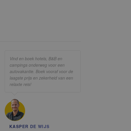
Vind en boek hotels, B&B en
campings onderweg voor een
autovakantie. Boek vooraf voor de
laagste prijs en zekerheid van een
relaxte reis!
KASPER DE WIJS