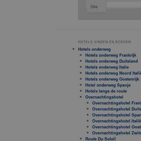
Site
HOTELS VINDEN EN BOEKEN
Hotels onderweg
Hotels onderweg Frankrijk
Hotels onderweg Duitsland
Hotels onderweg Italie
Hotels onderweg Noord Itali
Hotels onderweg Oostenrijk
Hotel onderweg Spanje
Hotels langs de route
Overnachtingshotel
Overnachtingshotel Frank
Overnachtingshotel Duit
Overnachtingshotel Span
Overnachtingshotel Italië
Overnachtingshotel Oost
Overnachtingshotel Zwit
Route Du Soleil