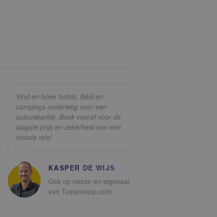
Vind en boek hotels, B&B en
campings onderweg voor een
autovakantie. Boek vooraf voor de
laagste prijs en zekerheid van een
relaxte reis!
KASPER DE WIJS
Gek op reizen en eigenaar
van Tussenstop.com