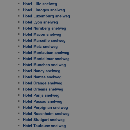
Hotel Lille snelweg
Hotel Limoges snelweg
Hotel Luxemburg snelweg
Hotel Lyon snelweg
Hotel Nurnberg snelweg
Hotel Macon snelweg
Hotel Marseille snelweg
Hotel Metz snelweg
Hotel Montauban snelweg
Hotel Montelimar snelweg
Hotel Munchen snelweg
Hotel Nancy snelweg
Hotel Nantes snelweg
Hotel Orange snelweg
Hotel Orleans snelweg
Hotel Parijs snelweg
Hotel Passau snelweg
Hotel Perpignan snelweg
Hotel Rosenheim snelweg
Hotel Stuttgart snelweg
Hotel Toulouse snelweg