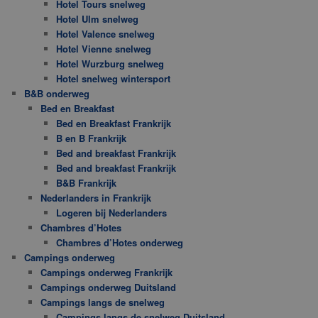
Hotel Tours snelweg
Hotel Ulm snelweg
Hotel Valence snelweg
Hotel Vienne snelweg
Hotel Wurzburg snelweg
Hotel snelweg wintersport
B&B onderweg
Bed en Breakfast
Bed en Breakfast Frankrijk
B en B Frankrijk
Bed and breakfast Frankrijk
Bed and breakfast Frankrijk
B&B Frankrijk
Nederlanders in Frankrijk
Logeren bij Nederlanders
Chambres d’Hotes
Chambres d’Hotes onderweg
Campings onderweg
Campings onderweg Frankrijk
Campings onderweg Duitsland
Campings langs de snelweg
Campings langs de snelweg Duitsland