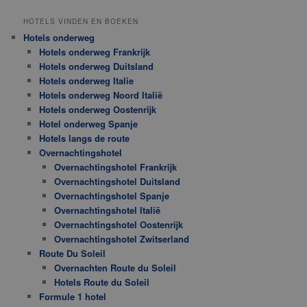
HOTELS VINDEN EN BOEKEN
Hotels onderweg
Hotels onderweg Frankrijk
Hotels onderweg Duitsland
Hotels onderweg Italie
Hotels onderweg Noord Italië
Hotels onderweg Oostenrijk
Hotel onderweg Spanje
Hotels langs de route
Overnachtingshotel
Overnachtingshotel Frankrijk
Overnachtingshotel Duitsland
Overnachtingshotel Spanje
Overnachtingshotel Italië
Overnachtingshotel Oostenrijk
Overnachtingshotel Zwitserland
Route Du Soleil
Overnachten Route du Soleil
Hotels Route du Soleil
Formule 1 hotel