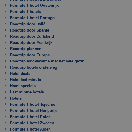
Formule 1 hotel Oostenrijk
Formule 1 hotels
Formule 1 hotel Portugal
Roadtrip door Italië
Roadtrip door Spanje
Roadtrip door Duitsland
Roadtrip door Frankrijk
Roadtrip plannen
Roadtrip door Europa
Roadtrip autovakantie met het hele gezin
Roadtrip hotels onderweg
Hotel deals
Hotel last minute
Hotel specials
Last minute hotels
Hotels
Formule 1 hotel Tsjechie
Formule 1 hotel Hongarije
Formule 1 hotel Polen
Formule 1 hotel Zweden
Formule 1 hotel Alpen