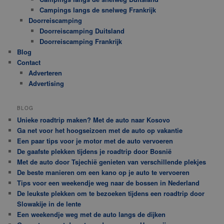
Campings langs de snelweg Frankrijk
Doorreiscamping
Doorreiscamping Duitsland
Doorreiscamping Frankrijk
Blog
Contact
Adverteren
Advertising
BLOG
Unieke roadtrip maken? Met de auto naar Kosovo
Ga net voor het hoogseizoen met de auto op vakantie
Een paar tips voor je motor met de auto vervoeren
De gaafste plekken tijdens je roadtrip door Bosnië
Met de auto door Tsjechië genieten van verschillende plekjes
De beste manieren om een kano op je auto te vervoeren
Tips voor een weekendje weg naar de bossen in Nederland
De leukste plekken om te bezoeken tijdens een roadtrip door
Slowakije in de lente
Een weekendje weg met de auto langs de dijken