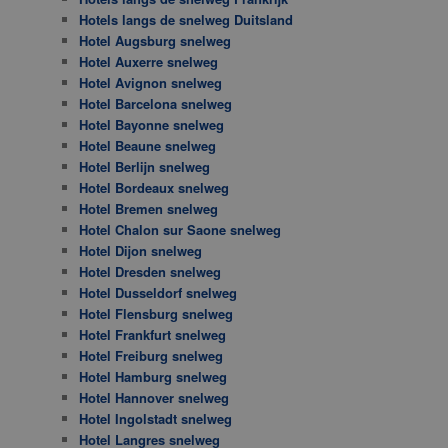
Hotels langs de snelweg Duitsland
Hotel Augsburg snelweg
Hotel Auxerre snelweg
Hotel Avignon snelweg
Hotel Barcelona snelweg
Hotel Bayonne snelweg
Hotel Beaune snelweg
Hotel Berlijn snelweg
Hotel Bordeaux snelweg
Hotel Bremen snelweg
Hotel Chalon sur Saone snelweg
Hotel Dijon snelweg
Hotel Dresden snelweg
Hotel Dusseldorf snelweg
Hotel Flensburg snelweg
Hotel Frankfurt snelweg
Hotel Freiburg snelweg
Hotel Hamburg snelweg
Hotel Hannover snelweg
Hotel Ingolstadt snelweg
Hotel Langres snelweg