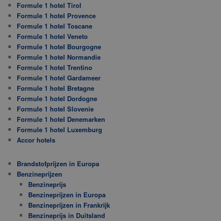
Formule 1 hotel Tirol
Formule 1 hotel Provence
Formule 1 hotel Toscane
Formule 1 hotel Veneto
Formule 1 hotel Bourgogne
Formule 1 hotel Normandie
Formule 1 hotel Trentino
Formule 1 hotel Gardameer
Formule 1 hotel Bretagne
Formule 1 hotel Dordogne
Formule 1 hotel Slovenie
Formule 1 hotel Denemarken
Formule 1 hotel Luxemburg
Accor hotels
Brandstofprijzen in Europa
Benzineprijzen
Benzineprijs
Benzineprijzen in Europa
Benzineprijzen in Frankrijk
Benzineprijs in Duitsland