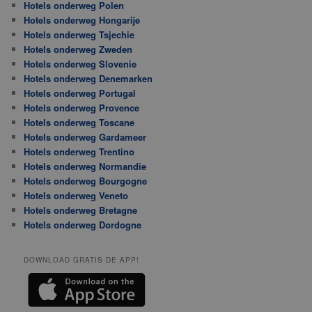
Hotels onderweg Polen
Hotels onderweg Hongarije
Hotels onderweg Tsjechie
Hotels onderweg Zweden
Hotels onderweg Slovenie
Hotels onderweg Denemarken
Hotels onderweg Portugal
Hotels onderweg Provence
Hotels onderweg Toscane
Hotels onderweg Gardameer
Hotels onderweg Trentino
Hotels onderweg Normandie
Hotels onderweg Bourgogne
Hotels onderweg Veneto
Hotels onderweg Bretagne
Hotels onderweg Dordogne
DOWNLOAD GRATIS DE APP!