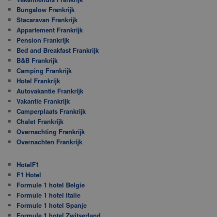
Bungalow Frankrijk
Stacaravan Frankrijk
Appartement Frankrijk
Pension Frankrijk
Bed and Breakfast Frankrijk
B&B Frankrijk
Camping Frankrijk
Hotel Frankrijk
Autovakantie Frankrijk
Vakantie Frankrijk
Camperplaats Frankrijk
Chalet Frankrijk
Overnachting Frankrijk
Overnachten Frankrijk
HotelF1
F1 Hotel
Formule 1 hotel Belgie
Formule 1 hotel Italie
Formule 1 hotel Spanje
Formule 1 hotel Zwitserland