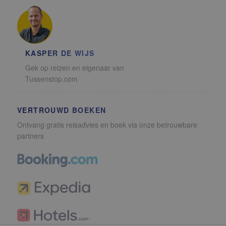
KASPER DE WIJS
Gek op reizen en eigenaar van
Tussenstop.com
VERTROUWD BOEKEN
Ontvang gratis reisadvies en boek via onze betrouwbare
partners