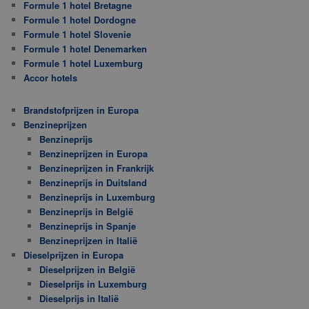
Formule 1 hotel Bretagne
Formule 1 hotel Dordogne
Formule 1 hotel Slovenie
Formule 1 hotel Denemarken
Formule 1 hotel Luxemburg
Accor hotels
Brandstofprijzen in Europa
Benzineprijzen
Benzineprijs
Benzineprijzen in Europa
Benzineprijzen in Frankrijk
Benzineprijs in Duitsland
Benzineprijs in Luxemburg
Benzineprijs in België
Benzineprijs in Spanje
Benzineprijzen in Italië
Dieselprijzen in Europa
Dieselprijzen in België
Dieselprijs in Luxemburg
Dieselprijs in Italië