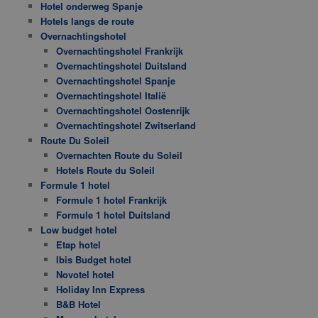
Hotel onderweg Spanje
Hotels langs de route
Overnachtingshotel
Overnachtingshotel Frankrijk
Overnachtingshotel Duitsland
Overnachtingshotel Spanje
Overnachtingshotel Italië
Overnachtingshotel Oostenrijk
Overnachtingshotel Zwitserland
Route Du Soleil
Overnachten Route du Soleil
Hotels Route du Soleil
Formule 1 hotel
Formule 1 hotel Frankrijk
Formule 1 hotel Duitsland
Low budget hotel
Etap hotel
Ibis Budget hotel
Novotel hotel
Holiday Inn Express
B&B Hotel