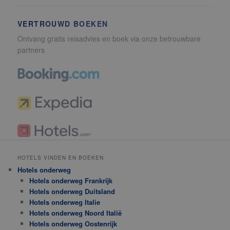
VERTROUWD BOEKEN
Ontvang gratis reisadvies en boek via onze betrouwbare
partners
HOTELS VINDEN EN BOEKEN
Hotels onderweg
Hotels onderweg Frankrijk
Hotels onderweg Duitsland
Hotels onderweg Italie
Hotels onderweg Noord Italië
Hotels onderweg Oostenrijk