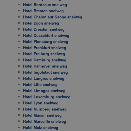
Hotel Bordeaux snelweg
Hotel Bremen snelweg
Hotel Chalon sur Saone snelweg
Hotel Dijon snelweg
Hotel Dresden snelweg
Hotel Dusseldorf snelweg
Hotel Flensburg snelweg
Hotel Frankfurt snelweg
Hotel Freiburg snelweg
Hotel Hamburg snelweg
Hotel Hannover snelweg
Hotel Ingolstadt snelweg
Hotel Langres snelweg
Hotel Lille snelweg
Hotel Limoges snelweg
Hotel Luxemburg snelweg
Hotel Lyon snelweg
Hotel Nurnberg snelweg
Hotel Macon snelweg
Hotel Marseille snelweg
Hotel Metz snelweg