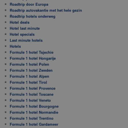
Roadtrip door Europa
Roadtrip autovakantie met het hele gezin
Roadtrip hotels onderweg
Hotel deals
Hotel last minute
Hotel specials
Last minute hotels
Hotels
Formule 1 hotel Tsjechie
Formule 1 hotel Hongarije
Formule 1 hotel Polen
Formule 1 hotel Zweden
Formule 1 hotel Alpen
Formule 1 hotel Tirol
Formule 1 hotel Provence
Formule 1 hotel Toscane
Formule 1 hotel Veneto
Formule 1 hotel Bourgogne
Formule 1 hotel Normandie
Formule 1 hotel Trentino
Formule 1 hotel Gardameer