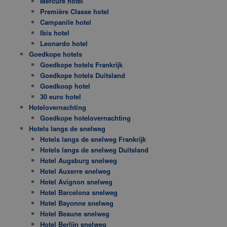
Mercure hotel
Première Classe hotel
Campanile hotel
Ibis hotel
Leonardo hotel
Goedkope hotels
Goedkope hotels Frankrijk
Goedkope hotels Duitsland
Goedkoop hotel
30 euro hotel
Hotelovernachting
Goedkope hotelovernachting
Hotels langs de snelweg
Hotels langs de snelweg Frankrijk
Hotels langs de snelweg Duitsland
Hotel Augsburg snelweg
Hotel Auxerre snelweg
Hotel Avignon snelweg
Hotel Barcelona snelweg
Hotel Bayonne snelweg
Hotel Beaune snelweg
Hotel Berlijn snelweg