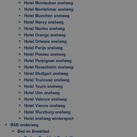
Hotel Montauban snelweg
Hotel Montelimar snelweg
Hotel Munchen snelweg
Hotel Nancy snelweg
Hotel Nantes snelweg
Hotel Orange snelweg
Hotel Orleans snelweg
Hotel Parijs snelweg
Hotel Passau snelweg
Hotel Perpignan snelweg
Hotel Rosenheim snelweg
Hotel Stuttgart snelweg
Hotel Toulouse snelweg
Hotel Tours snelweg
Hotel Ulm snelweg
Hotel Valence snelweg
Hotel Vienne snelweg
Hotel Wurzburg snelweg
Hotel snelweg wintersport
B&B onderweg
Bed en Breakfast