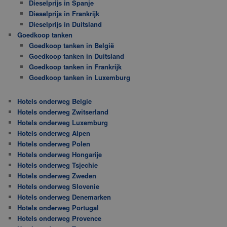
Dieselprijs in Spanje
Dieselprijs in Frankrijk
Dieselprijs in Duitsland
Goedkoop tanken
Goedkoop tanken in België
Goedkoop tanken in Duitsland
Goedkoop tanken in Frankrijk
Goedkoop tanken in Luxemburg
Hotels onderweg Belgie
Hotels onderweg Zwitserland
Hotels onderweg Luxemburg
Hotels onderweg Alpen
Hotels onderweg Polen
Hotels onderweg Hongarije
Hotels onderweg Tsjechie
Hotels onderweg Zweden
Hotels onderweg Slovenie
Hotels onderweg Denemarken
Hotels onderweg Portugal
Hotels onderweg Provence