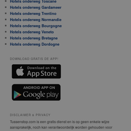
Hotels onderweg Toscane
Hotels onderweg Gardameer
Hotels onderweg Trentino
Hotels onderweg Normandie
Hotels onderweg Bourgogne
Hotels onderweg Veneto
Hotels onderweg Bretagne
Hotels onderweg Dordogne
DOWNLOAD GRATIS DE APP!
DISCLAIMER & PRIVACY
Tussenstop.com is een gratis dienst en is op geen enkele wijze
aansprakelijk, noch kan verantwoordelijk worden gehouden voor