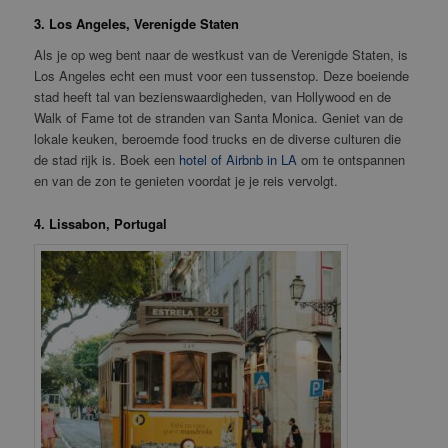
3. Los Angeles, Verenigde Staten
Als je op weg bent naar de westkust van de Verenigde Staten, is
Los Angeles echt een must voor een tussenstop. Deze boeiende
stad heeft tal van bezienswaardigheden, van Hollywood en de
Walk of Fame tot de stranden van Santa Monica. Geniet van de
lokale keuken, beroemde food trucks en de diverse culturen die
de stad rijk is. Boek een
hotel of Airbnb in LA
om te ontspannen
en van de zon te genieten voordat je je reis vervolgt.
4. Lissabon, Portugal