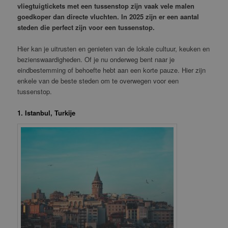
vliegtuigtickets met een tussenstop zijn vaak vele malen
goedkoper dan directe vluchten. In 2025 zijn er een aantal
steden die perfect zijn voor een tussenstop.
Hier kan je uitrusten en genieten van de lokale cultuur, keuken en
bezienswaardigheden. Of je nu onderweg bent naar je
eindbestemming of behoefte hebt aan een korte pauze. Hier zijn
enkele van de beste steden om te overwegen voor een
tussenstop.
1. Istanbul, Turkije