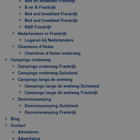
Bed en Breakfast Frankrijk
B en B Frankrijk
Bed and breakfast Frankrijk
Bed and breakfast Frankrijk
B&B Frankrijk
Nederlanders in Frankrijk
Logeren bij Nederlanders
Chambres d’Hotes
Chambres d’Hotes onderweg
Campings onderweg
Campings onderweg Frankrijk
Campings onderweg Duitsland
Campings langs de snelweg
Campings langs de snelweg Duitsland
Campings langs de snelweg Frankrijk
Doorreiscamping
Doorreiscamping Duitsland
Doorreiscamping Frankrijk
Blog
Contact
Adverteren
Advertising