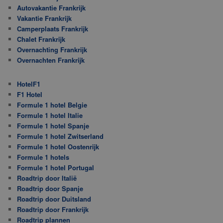
Autovakantie Frankrijk
Vakantie Frankrijk
Camperplaats Frankrijk
Chalet Frankrijk
Overnachting Frankrijk
Overnachten Frankrijk
HotelF1
F1 Hotel
Formule 1 hotel Belgie
Formule 1 hotel Italie
Formule 1 hotel Spanje
Formule 1 hotel Zwitserland
Formule 1 hotel Oostenrijk
Formule 1 hotels
Formule 1 hotel Portugal
Roadtrip door Italië
Roadtrip door Spanje
Roadtrip door Duitsland
Roadtrip door Frankrijk
Roadtrip plannen