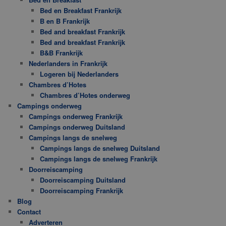
Bed en Breakfast Frankrijk
B en B Frankrijk
Bed and breakfast Frankrijk
Bed and breakfast Frankrijk
B&B Frankrijk
Nederlanders in Frankrijk
Logeren bij Nederlanders
Chambres d’Hotes
Chambres d’Hotes onderweg
Campings onderweg
Campings onderweg Frankrijk
Campings onderweg Duitsland
Campings langs de snelweg
Campings langs de snelweg Duitsland
Campings langs de snelweg Frankrijk
Doorreiscamping
Doorreiscamping Duitsland
Doorreiscamping Frankrijk
Blog
Contact
Adverteren