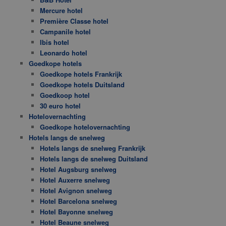
Mercure hotel
Première Classe hotel
Campanile hotel
Ibis hotel
Leonardo hotel
Goedkope hotels
Goedkope hotels Frankrijk
Goedkope hotels Duitsland
Goedkoop hotel
30 euro hotel
Hotelovernachting
Goedkope hotelovernachting
Hotels langs de snelweg
Hotels langs de snelweg Frankrijk
Hotels langs de snelweg Duitsland
Hotel Augsburg snelweg
Hotel Auxerre snelweg
Hotel Avignon snelweg
Hotel Barcelona snelweg
Hotel Bayonne snelweg
Hotel Beaune snelweg