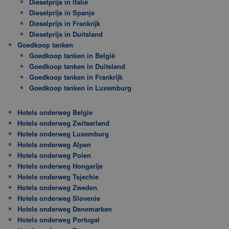
Dieselprijs in Italië
Dieselprijs in Spanje
Dieselprijs in Frankrijk
Dieselprijs in Duitsland
Goedkoop tanken
Goedkoop tanken in België
Goedkoop tanken in Duitsland
Goedkoop tanken in Frankrijk
Goedkoop tanken in Luxemburg
Hotels onderweg Belgie
Hotels onderweg Zwitserland
Hotels onderweg Luxemburg
Hotels onderweg Alpen
Hotels onderweg Polen
Hotels onderweg Hongarije
Hotels onderweg Tsjechie
Hotels onderweg Zweden
Hotels onderweg Slovenie
Hotels onderweg Denemarken
Hotels onderweg Portugal