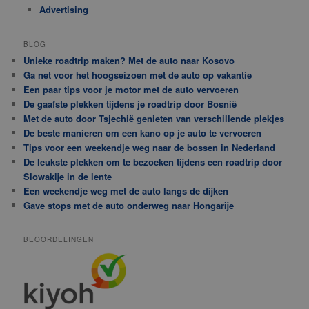
Advertising
BLOG
Unieke roadtrip maken? Met de auto naar Kosovo
Ga net voor het hoogseizoen met de auto op vakantie
Een paar tips voor je motor met de auto vervoeren
De gaafste plekken tijdens je roadtrip door Bosnië
Met de auto door Tsjechië genieten van verschillende plekjes
De beste manieren om een kano op je auto te vervoeren
Tips voor een weekendje weg naar de bossen in Nederland
De leukste plekken om te bezoeken tijdens een roadtrip door
Slowakije in de lente
Een weekendje weg met de auto langs de dijken
Gave stops met de auto onderweg naar Hongarije
BEOORDELINGEN