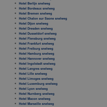
Hotel Berlijn snelweg
Hotel Bordeaux snelweg
Hotel Bremen snelweg
Hotel Chalon sur Saone snelweg
Hotel Dijon snelweg
Hotel Dresden snelweg
Hotel Dusseldorf snelweg
Hotel Flensburg snelweg
Hotel Frankfurt snelweg
Hotel Freiburg snelweg
Hotel Hamburg snelweg
Hotel Hannover snelweg
Hotel Ingolstadt snelweg
Hotel Langres snelweg
Hotel Lille snelweg
Hotel Limoges snelweg
Hotel Luxemburg snelweg
Hotel Lyon snelweg
Hotel Nurnberg snelweg
Hotel Macon snelweg
Hotel Marseille snelweg