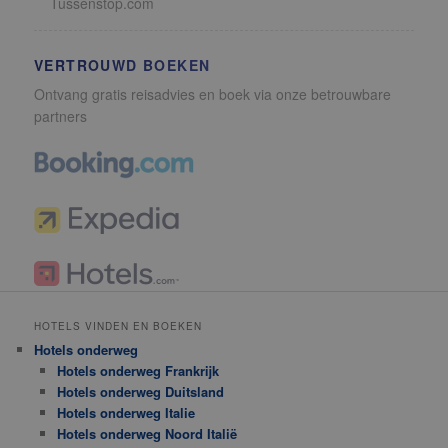
Tussenstop.com
VERTROUWD BOEKEN
Ontvang gratis reisadvies en boek via onze betrouwbare
partners
HOTELS VINDEN EN BOEKEN
Hotels onderweg
Hotels onderweg Frankrijk
Hotels onderweg Duitsland
Hotels onderweg Italie
Hotels onderweg Noord Italië