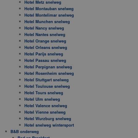
Hotel Metz snelweg
Hotel Montauban snelweg
Hotel Montelimar snelweg
Hotel Munchen snelweg
Hotel Nancy snelweg
Hotel Nantes snelweg
Hotel Orange snelweg
Hotel Orleans snelweg
Hotel Parijs snelweg
Hotel Passau snelweg
Hotel Perpignan snelweg
Hotel Rosenheim snelweg
Hotel Stuttgart snelweg
Hotel Toulouse snelweg
Hotel Tours snelweg
Hotel Ulm snelweg
Hotel Valence snelweg
Hotel Vienne snelweg
Hotel Wurzburg snelweg
Hotel snelweg wintersport
B&B onderweg
Bed en Breakfast