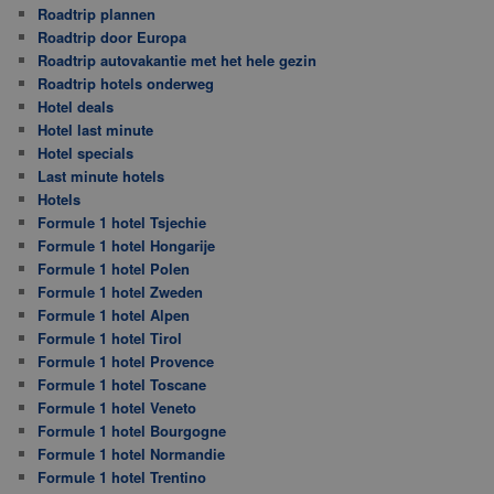
Roadtrip plannen
Roadtrip door Europa
Roadtrip autovakantie met het hele gezin
Roadtrip hotels onderweg
Hotel deals
Hotel last minute
Hotel specials
Last minute hotels
Hotels
Formule 1 hotel Tsjechie
Formule 1 hotel Hongarije
Formule 1 hotel Polen
Formule 1 hotel Zweden
Formule 1 hotel Alpen
Formule 1 hotel Tirol
Formule 1 hotel Provence
Formule 1 hotel Toscane
Formule 1 hotel Veneto
Formule 1 hotel Bourgogne
Formule 1 hotel Normandie
Formule 1 hotel Trentino