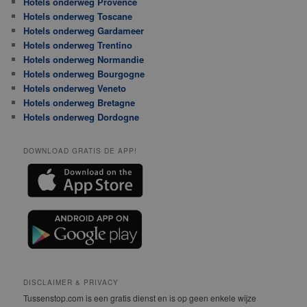
Hotels onderweg Provence
Hotels onderweg Toscane
Hotels onderweg Gardameer
Hotels onderweg Trentino
Hotels onderweg Normandie
Hotels onderweg Bourgogne
Hotels onderweg Veneto
Hotels onderweg Bretagne
Hotels onderweg Dordogne
DOWNLOAD GRATIS DE APP!
DISCLAIMER & PRIVACY
Tussenstop.com is een gratis dienst en is op geen enkele wijze