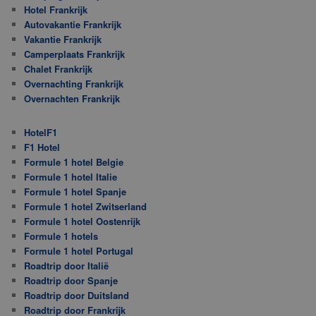
Hotel Frankrijk
Autovakantie Frankrijk
Vakantie Frankrijk
Camperplaats Frankrijk
Chalet Frankrijk
Overnachting Frankrijk
Overnachten Frankrijk
HotelF1
F1 Hotel
Formule 1 hotel Belgie
Formule 1 hotel Italie
Formule 1 hotel Spanje
Formule 1 hotel Zwitserland
Formule 1 hotel Oostenrijk
Formule 1 hotels
Formule 1 hotel Portugal
Roadtrip door Italië
Roadtrip door Spanje
Roadtrip door Duitsland
Roadtrip door Frankrijk