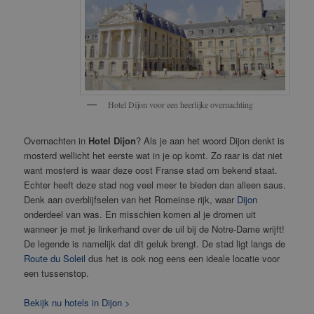
Hotel Dijon voor een heerlijke overnachting
Overnachten in
Hotel Dijon
? Als je aan het woord Dijon denkt is
mosterd wellicht het eerste wat in je op komt. Zo raar is dat niet
want mosterd is waar deze oost Franse stad om bekend staat.
Echter heeft deze stad nog veel meer te bieden dan alleen saus.
Denk aan overblijfselen van het Romeinse rijk, waar
Dijon
onderdeel van was. En misschien komen al je dromen uit
wanneer je met je linkerhand over de uil bij de Notre-Dame wrijft!
De legende is namelijk dat dit geluk brengt. De stad ligt langs de
Route du Soleil
dus het is ook nog eens een ideale locatie voor
een tussenstop.
Bekijk nu hotels in Dijon >