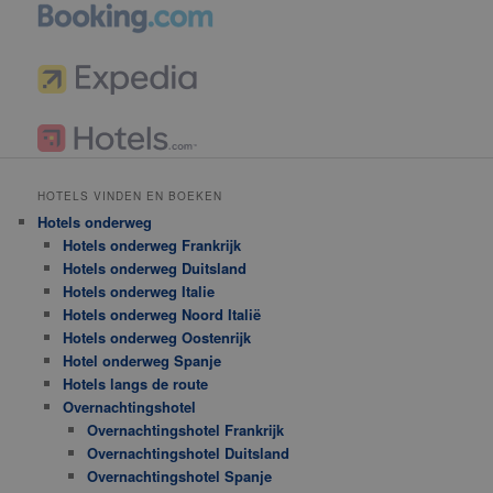
HOTELS VINDEN EN BOEKEN
Hotels onderweg
Hotels onderweg Frankrijk
Hotels onderweg Duitsland
Hotels onderweg Italie
Hotels onderweg Noord Italië
Hotels onderweg Oostenrijk
Hotel onderweg Spanje
Hotels langs de route
Overnachtingshotel
Overnachtingshotel Frankrijk
Overnachtingshotel Duitsland
Overnachtingshotel Spanje