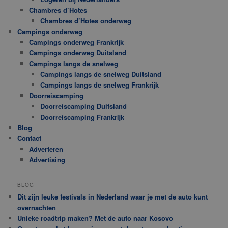
Chambres d’Hotes
Chambres d’Hotes onderweg
Campings onderweg
Campings onderweg Frankrijk
Campings onderweg Duitsland
Campings langs de snelweg
Campings langs de snelweg Duitsland
Campings langs de snelweg Frankrijk
Doorreiscamping
Doorreiscamping Duitsland
Doorreiscamping Frankrijk
Blog
Contact
Adverteren
Advertising
BLOG
Dit zijn leuke festivals in Nederland waar je met de auto kunt
overnachten
Unieke roadtrip maken? Met de auto naar Kosovo