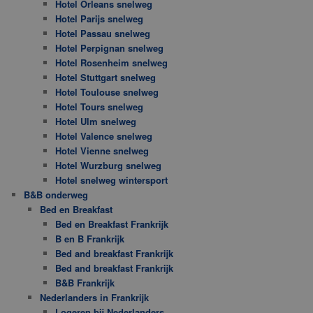
Hotel Orleans snelweg
Hotel Parijs snelweg
Hotel Passau snelweg
Hotel Perpignan snelweg
Hotel Rosenheim snelweg
Hotel Stuttgart snelweg
Hotel Toulouse snelweg
Hotel Tours snelweg
Hotel Ulm snelweg
Hotel Valence snelweg
Hotel Vienne snelweg
Hotel Wurzburg snelweg
Hotel snelweg wintersport
B&B onderweg
Bed en Breakfast
Bed en Breakfast Frankrijk
B en B Frankrijk
Bed and breakfast Frankrijk
Bed and breakfast Frankrijk
B&B Frankrijk
Nederlanders in Frankrijk
Logeren bij Nederlanders