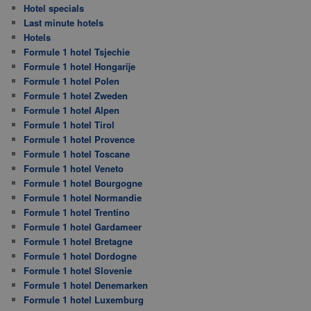
Hotel specials
Last minute hotels
Hotels
Formule 1 hotel Tsjechie
Formule 1 hotel Hongarije
Formule 1 hotel Polen
Formule 1 hotel Zweden
Formule 1 hotel Alpen
Formule 1 hotel Tirol
Formule 1 hotel Provence
Formule 1 hotel Toscane
Formule 1 hotel Veneto
Formule 1 hotel Bourgogne
Formule 1 hotel Normandie
Formule 1 hotel Trentino
Formule 1 hotel Gardameer
Formule 1 hotel Bretagne
Formule 1 hotel Dordogne
Formule 1 hotel Slovenie
Formule 1 hotel Denemarken
Formule 1 hotel Luxemburg