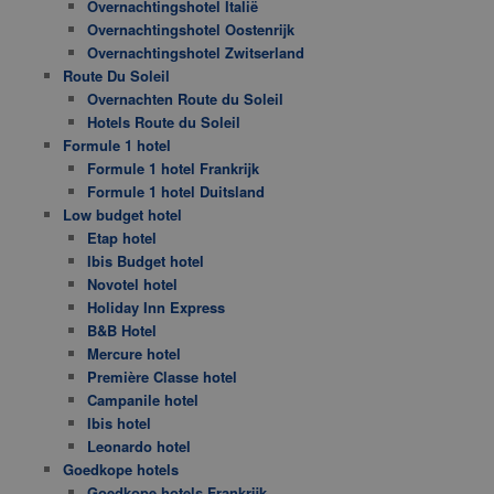
Overnachtingshotel Italië
Overnachtingshotel Oostenrijk
Overnachtingshotel Zwitserland
Route Du Soleil
Overnachten Route du Soleil
Hotels Route du Soleil
Formule 1 hotel
Formule 1 hotel Frankrijk
Formule 1 hotel Duitsland
Low budget hotel
Etap hotel
Ibis Budget hotel
Novotel hotel
Holiday Inn Express
B&B Hotel
Mercure hotel
Première Classe hotel
Campanile hotel
Ibis hotel
Leonardo hotel
Goedkope hotels
Goedkope hotels Frankrijk