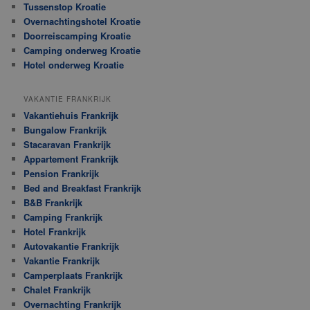
Tussenstop Kroatie
Overnachtingshotel Kroatie
Doorreiscamping Kroatie
Camping onderweg Kroatie
Hotel onderweg Kroatie
VAKANTIE FRANKRIJK
Vakantiehuis Frankrijk
Bungalow Frankrijk
Stacaravan Frankrijk
Appartement Frankrijk
Pension Frankrijk
Bed and Breakfast Frankrijk
B&B Frankrijk
Camping Frankrijk
Hotel Frankrijk
Autovakantie Frankrijk
Vakantie Frankrijk
Camperplaats Frankrijk
Chalet Frankrijk
Overnachting Frankrijk