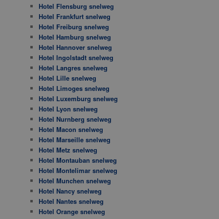
Hotel Flensburg snelweg
Hotel Frankfurt snelweg
Hotel Freiburg snelweg
Hotel Hamburg snelweg
Hotel Hannover snelweg
Hotel Ingolstadt snelweg
Hotel Langres snelweg
Hotel Lille snelweg
Hotel Limoges snelweg
Hotel Luxemburg snelweg
Hotel Lyon snelweg
Hotel Nurnberg snelweg
Hotel Macon snelweg
Hotel Marseille snelweg
Hotel Metz snelweg
Hotel Montauban snelweg
Hotel Montelimar snelweg
Hotel Munchen snelweg
Hotel Nancy snelweg
Hotel Nantes snelweg
Hotel Orange snelweg