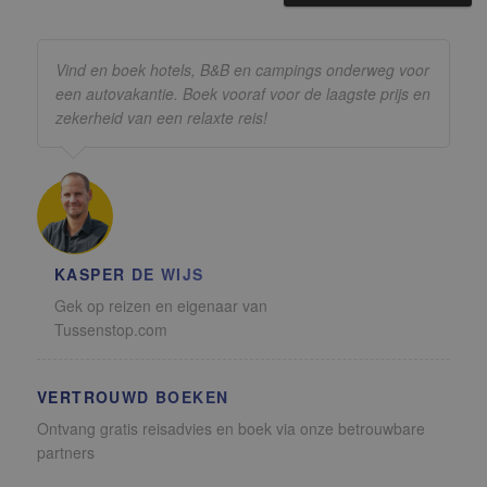
Vind en boek hotels, B&B en campings onderweg voor
een autovakantie. Boek vooraf voor de laagste prijs en
zekerheid van een relaxte reis!
KASPER DE WIJS
Gek op reizen en eigenaar van
Tussenstop.com
VERTROUWD BOEKEN
Ontvang gratis reisadvies en boek via onze betrouwbare
partners