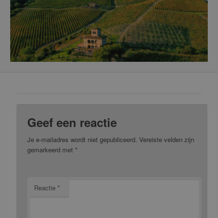
Geef een reactie
Je e-mailadres wordt niet gepubliceerd.
Vereiste velden zijn
gemarkeerd met
*
Reactie
*