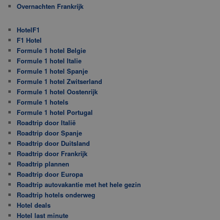
Overnachten Frankrijk
HotelF1
F1 Hotel
Formule 1 hotel Belgie
Formule 1 hotel Italie
Formule 1 hotel Spanje
Formule 1 hotel Zwitserland
Formule 1 hotel Oostenrijk
Formule 1 hotels
Formule 1 hotel Portugal
Roadtrip door Italië
Roadtrip door Spanje
Roadtrip door Duitsland
Roadtrip door Frankrijk
Roadtrip plannen
Roadtrip door Europa
Roadtrip autovakantie met het hele gezin
Roadtrip hotels onderweg
Hotel deals
Hotel last minute