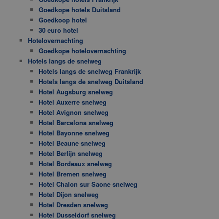
Goedkope hotels Duitsland
Goedkoop hotel
30 euro hotel
Hotelovernachting
Goedkope hotelovernachting
Hotels langs de snelweg
Hotels langs de snelweg Frankrijk
Hotels langs de snelweg Duitsland
Hotel Augsburg snelweg
Hotel Auxerre snelweg
Hotel Avignon snelweg
Hotel Barcelona snelweg
Hotel Bayonne snelweg
Hotel Beaune snelweg
Hotel Berlijn snelweg
Hotel Bordeaux snelweg
Hotel Bremen snelweg
Hotel Chalon sur Saone snelweg
Hotel Dijon snelweg
Hotel Dresden snelweg
Hotel Dusseldorf snelweg