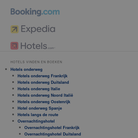
HOTELS VINDEN EN BOEKEN
Hotels onderweg
Hotels onderweg Frankrijk
Hotels onderweg Duitsland
Hotels onderweg Italie
Hotels onderweg Noord Italië
Hotels onderweg Oostenrijk
Hotel onderweg Spanje
Hotels langs de route
Overnachtingshotel
Overnachtingshotel Frankrijk
Overnachtingshotel Duitsland