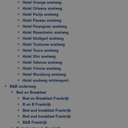
Hotel Orange snelweg
Hotel Orleans snelweg
Hotel Parijs snelweg
Hotel Passau snelweg
Hotel Perpignan snelweg
Hotel Rosenheim snelweg
Hotel Stuttgart snelweg
Hotel Toulouse snelweg
Hotel Tours snelweg
Hotel Ulm snelweg
Hotel Valence snelweg
Hotel Vienne snelweg
Hotel Wurzburg snelweg
Hotel snelweg wintersport
B&B onderweg
Bed en Breakfast
Bed en Breakfast Frankrijk
B en B Frankrijk
Bed and breakfast Frankrijk
Bed and breakfast Frankrijk
B&B Frankrijk