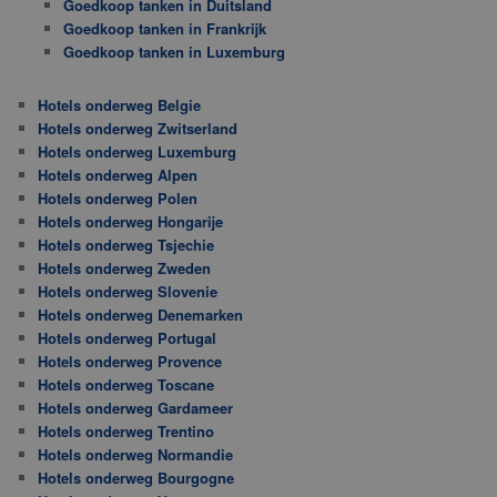
Goedkoop tanken in Duitsland
Goedkoop tanken in Frankrijk
Goedkoop tanken in Luxemburg
Hotels onderweg Belgie
Hotels onderweg Zwitserland
Hotels onderweg Luxemburg
Hotels onderweg Alpen
Hotels onderweg Polen
Hotels onderweg Hongarije
Hotels onderweg Tsjechie
Hotels onderweg Zweden
Hotels onderweg Slovenie
Hotels onderweg Denemarken
Hotels onderweg Portugal
Hotels onderweg Provence
Hotels onderweg Toscane
Hotels onderweg Gardameer
Hotels onderweg Trentino
Hotels onderweg Normandie
Hotels onderweg Bourgogne