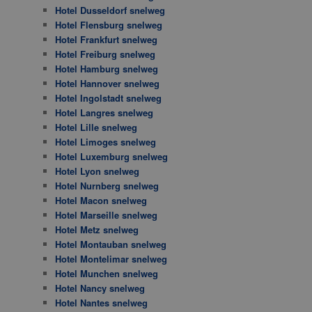
Hotel Dusseldorf snelweg
Hotel Flensburg snelweg
Hotel Frankfurt snelweg
Hotel Freiburg snelweg
Hotel Hamburg snelweg
Hotel Hannover snelweg
Hotel Ingolstadt snelweg
Hotel Langres snelweg
Hotel Lille snelweg
Hotel Limoges snelweg
Hotel Luxemburg snelweg
Hotel Lyon snelweg
Hotel Nurnberg snelweg
Hotel Macon snelweg
Hotel Marseille snelweg
Hotel Metz snelweg
Hotel Montauban snelweg
Hotel Montelimar snelweg
Hotel Munchen snelweg
Hotel Nancy snelweg
Hotel Nantes snelweg