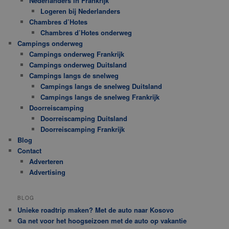
Nederlanders in Frankrijk
Logeren bij Nederlanders
Chambres d’Hotes
Chambres d’Hotes onderweg
Campings onderweg
Campings onderweg Frankrijk
Campings onderweg Duitsland
Campings langs de snelweg
Campings langs de snelweg Duitsland
Campings langs de snelweg Frankrijk
Doorreiscamping
Doorreiscamping Duitsland
Doorreiscamping Frankrijk
Blog
Contact
Adverteren
Advertising
BLOG
Unieke roadtrip maken? Met de auto naar Kosovo
Ga net voor het hoogseizoen met de auto op vakantie