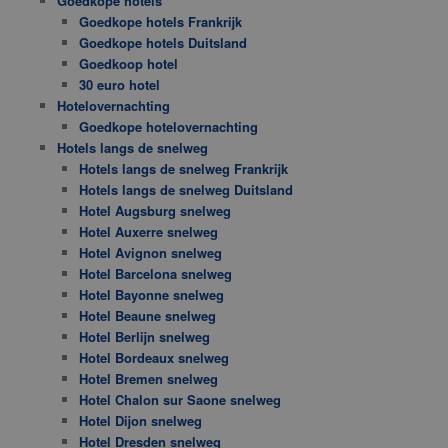
Goedkope hotels
Goedkope hotels Frankrijk
Goedkope hotels Duitsland
Goedkoop hotel
30 euro hotel
Hotelovernachting
Goedkope hotelovernachting
Hotels langs de snelweg
Hotels langs de snelweg Frankrijk
Hotels langs de snelweg Duitsland
Hotel Augsburg snelweg
Hotel Auxerre snelweg
Hotel Avignon snelweg
Hotel Barcelona snelweg
Hotel Bayonne snelweg
Hotel Beaune snelweg
Hotel Berlijn snelweg
Hotel Bordeaux snelweg
Hotel Bremen snelweg
Hotel Chalon sur Saone snelweg
Hotel Dijon snelweg
Hotel Dresden snelweg