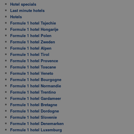
Hotel specials
Last minute hotels
Hotels
Formule 1 hotel Tsjechie
Formule 1 hotel Hongarije
Formule 1 hotel Polen
Formule 1 hotel Zweden
Formule 1 hotel Alpen
Formule 1 hotel Tirol
Formule 1 hotel Provence
Formule 1 hotel Toscane
Formule 1 hotel Veneto
Formule 1 hotel Bourgogne
Formule 1 hotel Normandie
Formule 1 hotel Trentino
Formule 1 hotel Gardameer
Formule 1 hotel Bretagne
Formule 1 hotel Dordogne
Formule 1 hotel Slovenie
Formule 1 hotel Denemarken
Formule 1 hotel Luxemburg