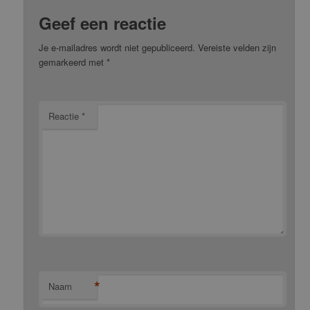
Geef een reactie
Je e-mailadres wordt niet gepubliceerd.
Vereiste velden zijn
gemarkeerd met
*
Reactie
*
*
Naam