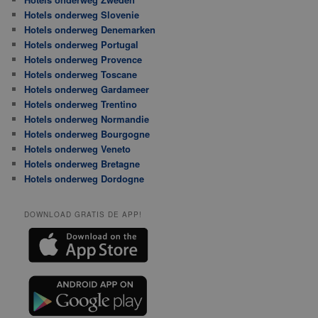
Hotels onderweg Slovenie
Hotels onderweg Denemarken
Hotels onderweg Portugal
Hotels onderweg Provence
Hotels onderweg Toscane
Hotels onderweg Gardameer
Hotels onderweg Trentino
Hotels onderweg Normandie
Hotels onderweg Bourgogne
Hotels onderweg Veneto
Hotels onderweg Bretagne
Hotels onderweg Dordogne
DOWNLOAD GRATIS DE APP!