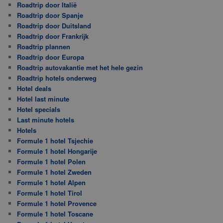
Roadtrip door Italië
Roadtrip door Spanje
Roadtrip door Duitsland
Roadtrip door Frankrijk
Roadtrip plannen
Roadtrip door Europa
Roadtrip autovakantie met het hele gezin
Roadtrip hotels onderweg
Hotel deals
Hotel last minute
Hotel specials
Last minute hotels
Hotels
Formule 1 hotel Tsjechie
Formule 1 hotel Hongarije
Formule 1 hotel Polen
Formule 1 hotel Zweden
Formule 1 hotel Alpen
Formule 1 hotel Tirol
Formule 1 hotel Provence
Formule 1 hotel Toscane