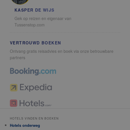
KASPER DE WIJS
Gek op reizen en eigenaar van
Tussenstop.com
VERTROUWD BOEKEN
Ontvang gratis reisadvies en boek via onze betrouwbare
partners
HOTELS VINDEN EN BOEKEN
Hotels onderweg