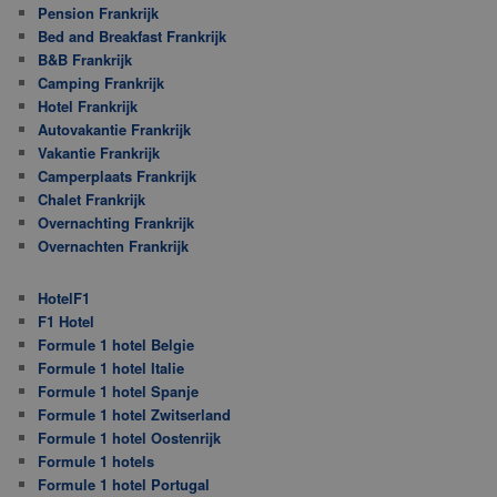
Pension Frankrijk
Bed and Breakfast Frankrijk
B&B Frankrijk
Camping Frankrijk
Hotel Frankrijk
Autovakantie Frankrijk
Vakantie Frankrijk
Camperplaats Frankrijk
Chalet Frankrijk
Overnachting Frankrijk
Overnachten Frankrijk
HotelF1
F1 Hotel
Formule 1 hotel Belgie
Formule 1 hotel Italie
Formule 1 hotel Spanje
Formule 1 hotel Zwitserland
Formule 1 hotel Oostenrijk
Formule 1 hotels
Formule 1 hotel Portugal