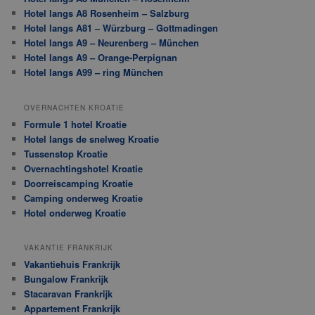
Hotel langs A8 Rosenheim – Salzburg
Hotel langs A81 – Würzburg – Gottmadingen
Hotel langs A9 – Neurenberg – München
Hotel langs A9 – Orange-Perpignan
Hotel langs A99 – ring München
OVERNACHTEN KROATIE
Formule 1 hotel Kroatie
Hotel langs de snelweg Kroatie
Tussenstop Kroatie
Overnachtingshotel Kroatie
Doorreiscamping Kroatie
Camping onderweg Kroatie
Hotel onderweg Kroatie
VAKANTIE FRANKRIJK
Vakantiehuis Frankrijk
Bungalow Frankrijk
Stacaravan Frankrijk
Appartement Frankrijk