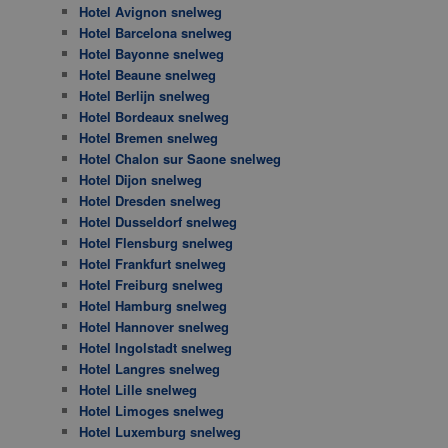
Hotel Avignon snelweg
Hotel Barcelona snelweg
Hotel Bayonne snelweg
Hotel Beaune snelweg
Hotel Berlijn snelweg
Hotel Bordeaux snelweg
Hotel Bremen snelweg
Hotel Chalon sur Saone snelweg
Hotel Dijon snelweg
Hotel Dresden snelweg
Hotel Dusseldorf snelweg
Hotel Flensburg snelweg
Hotel Frankfurt snelweg
Hotel Freiburg snelweg
Hotel Hamburg snelweg
Hotel Hannover snelweg
Hotel Ingolstadt snelweg
Hotel Langres snelweg
Hotel Lille snelweg
Hotel Limoges snelweg
Hotel Luxemburg snelweg