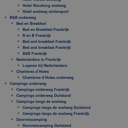
Hotel Wurzburg snelweg
Hotel snelweg wintersport
B&B onderweg
Bed en Breakfast
Bed en Breakfast Frankrijk
B en B Frankrijk
Bed and breakfast Frankrijk
Bed and breakfast Frankrijk
B&B Frankrijk
Nederlanders in Frankrijk
Logeren bij Nederlanders
Chambres d’Hotes
Chambres d’Hotes onderweg
Campings onderweg
Campings onderweg Frankrijk
Campings onderweg Duitsland
Campings langs de snelweg
Campings langs de snelweg Duitsland
Campings langs de snelweg Frankrijk
Doorreiscamping
Doorreiscamping Duitsland