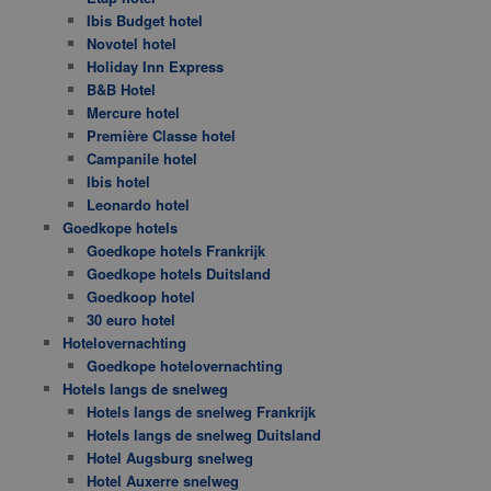
Ibis Budget hotel
Novotel hotel
Holiday Inn Express
B&B Hotel
Mercure hotel
Première Classe hotel
Campanile hotel
Ibis hotel
Leonardo hotel
Goedkope hotels
Goedkope hotels Frankrijk
Goedkope hotels Duitsland
Goedkoop hotel
30 euro hotel
Hotelovernachting
Goedkope hotelovernachting
Hotels langs de snelweg
Hotels langs de snelweg Frankrijk
Hotels langs de snelweg Duitsland
Hotel Augsburg snelweg
Hotel Auxerre snelweg