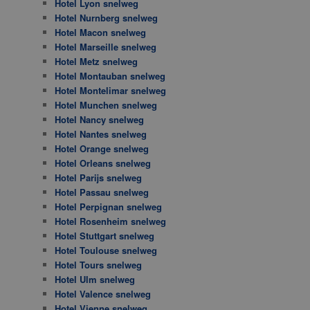
Hotel Lyon snelweg
Hotel Nurnberg snelweg
Hotel Macon snelweg
Hotel Marseille snelweg
Hotel Metz snelweg
Hotel Montauban snelweg
Hotel Montelimar snelweg
Hotel Munchen snelweg
Hotel Nancy snelweg
Hotel Nantes snelweg
Hotel Orange snelweg
Hotel Orleans snelweg
Hotel Parijs snelweg
Hotel Passau snelweg
Hotel Perpignan snelweg
Hotel Rosenheim snelweg
Hotel Stuttgart snelweg
Hotel Toulouse snelweg
Hotel Tours snelweg
Hotel Ulm snelweg
Hotel Valence snelweg
Hotel Vienne snelweg