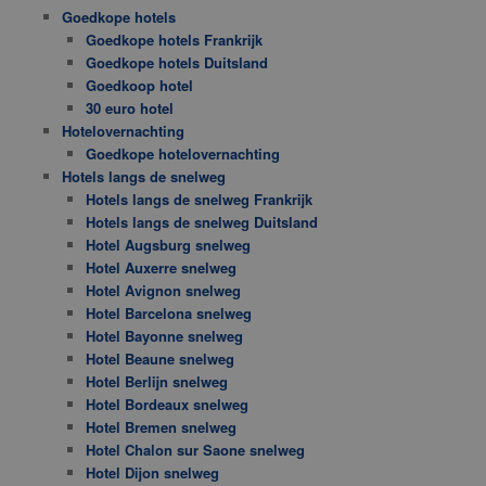
Goedkope hotels
Goedkope hotels Frankrijk
Goedkope hotels Duitsland
Goedkoop hotel
30 euro hotel
Hotelovernachting
Goedkope hotelovernachting
Hotels langs de snelweg
Hotels langs de snelweg Frankrijk
Hotels langs de snelweg Duitsland
Hotel Augsburg snelweg
Hotel Auxerre snelweg
Hotel Avignon snelweg
Hotel Barcelona snelweg
Hotel Bayonne snelweg
Hotel Beaune snelweg
Hotel Berlijn snelweg
Hotel Bordeaux snelweg
Hotel Bremen snelweg
Hotel Chalon sur Saone snelweg
Hotel Dijon snelweg