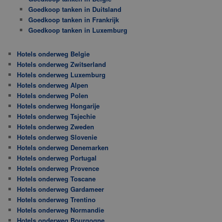
Goedkoop tanken in Duitsland
Goedkoop tanken in Frankrijk
Goedkoop tanken in Luxemburg
Hotels onderweg Belgie
Hotels onderweg Zwitserland
Hotels onderweg Luxemburg
Hotels onderweg Alpen
Hotels onderweg Polen
Hotels onderweg Hongarije
Hotels onderweg Tsjechie
Hotels onderweg Zweden
Hotels onderweg Slovenie
Hotels onderweg Denemarken
Hotels onderweg Portugal
Hotels onderweg Provence
Hotels onderweg Toscane
Hotels onderweg Gardameer
Hotels onderweg Trentino
Hotels onderweg Normandie
Hotels onderweg Bourgogne