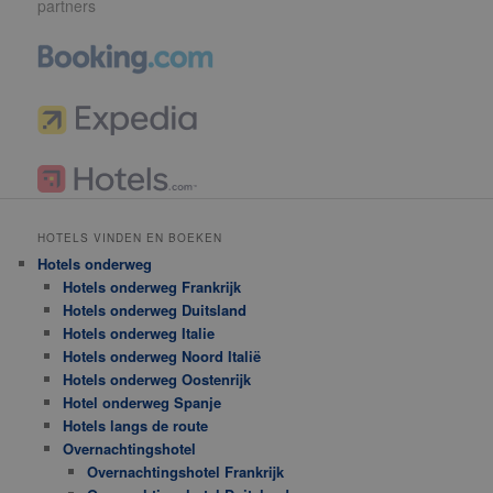
partners
HOTELS VINDEN EN BOEKEN
Hotels onderweg
Hotels onderweg Frankrijk
Hotels onderweg Duitsland
Hotels onderweg Italie
Hotels onderweg Noord Italië
Hotels onderweg Oostenrijk
Hotel onderweg Spanje
Hotels langs de route
Overnachtingshotel
Overnachtingshotel Frankrijk