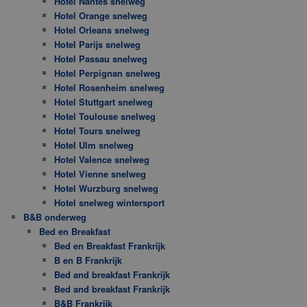
Hotel Nantes snelweg
Hotel Orange snelweg
Hotel Orleans snelweg
Hotel Parijs snelweg
Hotel Passau snelweg
Hotel Perpignan snelweg
Hotel Rosenheim snelweg
Hotel Stuttgart snelweg
Hotel Toulouse snelweg
Hotel Tours snelweg
Hotel Ulm snelweg
Hotel Valence snelweg
Hotel Vienne snelweg
Hotel Wurzburg snelweg
Hotel snelweg wintersport
B&B onderweg
Bed en Breakfast
Bed en Breakfast Frankrijk
B en B Frankrijk
Bed and breakfast Frankrijk
Bed and breakfast Frankrijk
B&B Frankrijk