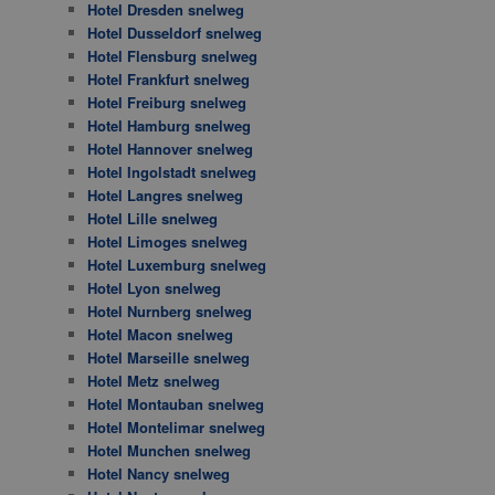
Hotel Dresden snelweg
Hotel Dusseldorf snelweg
Hotel Flensburg snelweg
Hotel Frankfurt snelweg
Hotel Freiburg snelweg
Hotel Hamburg snelweg
Hotel Hannover snelweg
Hotel Ingolstadt snelweg
Hotel Langres snelweg
Hotel Lille snelweg
Hotel Limoges snelweg
Hotel Luxemburg snelweg
Hotel Lyon snelweg
Hotel Nurnberg snelweg
Hotel Macon snelweg
Hotel Marseille snelweg
Hotel Metz snelweg
Hotel Montauban snelweg
Hotel Montelimar snelweg
Hotel Munchen snelweg
Hotel Nancy snelweg