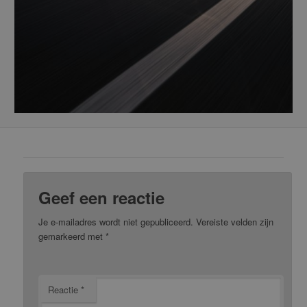
Geef een reactie
Je e-mailadres wordt niet gepubliceerd.
Vereiste velden zijn
gemarkeerd met
*
Reactie
*