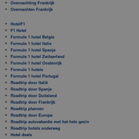
Overnachting Frankrijk
Overnachten Frankrijk
HotelF1
F1 Hotel
Formule 1 hotel Belgie
Formule 1 hotel Italie
Formule 1 hotel Spanje
Formule 1 hotel Zwitserland
Formule 1 hotel Oostenrijk
Formule 1 hotels
Formule 1 hotel Portugal
Roadtrip door Italië
Roadtrip door Spanje
Roadtrip door Duitsland
Roadtrip door Frankrijk
Roadtrip plannen
Roadtrip door Europa
Roadtrip autovakantie met het hele gezin
Roadtrip hotels onderweg
Hotel deals