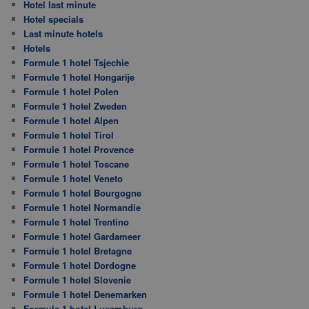
Hotel last minute
Hotel specials
Last minute hotels
Hotels
Formule 1 hotel Tsjechie
Formule 1 hotel Hongarije
Formule 1 hotel Polen
Formule 1 hotel Zweden
Formule 1 hotel Alpen
Formule 1 hotel Tirol
Formule 1 hotel Provence
Formule 1 hotel Toscane
Formule 1 hotel Veneto
Formule 1 hotel Bourgogne
Formule 1 hotel Normandie
Formule 1 hotel Trentino
Formule 1 hotel Gardameer
Formule 1 hotel Bretagne
Formule 1 hotel Dordogne
Formule 1 hotel Slovenie
Formule 1 hotel Denemarken
Formule 1 hotel Luxemburg