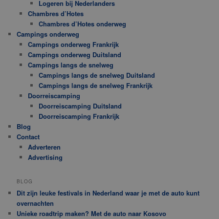
Logeren bij Nederlanders
Chambres d’Hotes
Chambres d’Hotes onderweg
Campings onderweg
Campings onderweg Frankrijk
Campings onderweg Duitsland
Campings langs de snelweg
Campings langs de snelweg Duitsland
Campings langs de snelweg Frankrijk
Doorreiscamping
Doorreiscamping Duitsland
Doorreiscamping Frankrijk
Blog
Contact
Adverteren
Advertising
BLOG
Dit zijn leuke festivals in Nederland waar je met de auto kunt
overnachten
Unieke roadtrip maken? Met de auto naar Kosovo