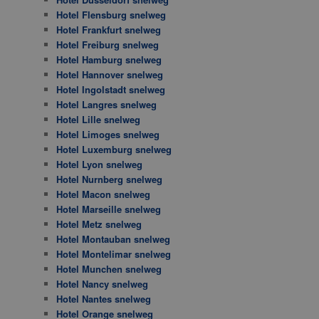
Hotel Flensburg snelweg
Hotel Frankfurt snelweg
Hotel Freiburg snelweg
Hotel Hamburg snelweg
Hotel Hannover snelweg
Hotel Ingolstadt snelweg
Hotel Langres snelweg
Hotel Lille snelweg
Hotel Limoges snelweg
Hotel Luxemburg snelweg
Hotel Lyon snelweg
Hotel Nurnberg snelweg
Hotel Macon snelweg
Hotel Marseille snelweg
Hotel Metz snelweg
Hotel Montauban snelweg
Hotel Montelimar snelweg
Hotel Munchen snelweg
Hotel Nancy snelweg
Hotel Nantes snelweg
Hotel Orange snelweg