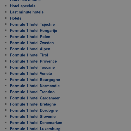
Hotel specials
Last minute hotels
Hotels
Formule 1 hotel Tsjechie
Formule 1 hotel Hongarije
Formule 1 hotel Polen
Formule 1 hotel Zweden
Formule 1 hotel Alpen
Formule 1 hotel Tirol
Formule 1 hotel Provence
Formule 1 hotel Toscane
Formule 1 hotel Veneto
Formule 1 hotel Bourgogne
Formule 1 hotel Normandie
Formule 1 hotel Trentino
Formule 1 hotel Gardameer
Formule 1 hotel Bretagne
Formule 1 hotel Dordogne
Formule 1 hotel Slovenie
Formule 1 hotel Denemarken
Formule 1 hotel Luxemburg