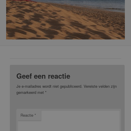
Geef een reactie
Je e-mailadres wordt niet gepubliceerd.
Vereiste velden zijn
gemarkeerd met
*
Reactie
*