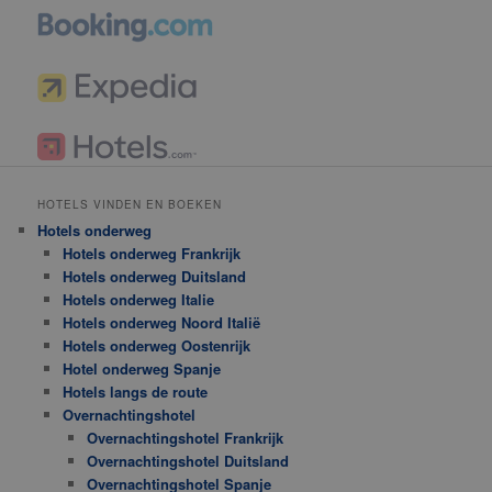
HOTELS VINDEN EN BOEKEN
Hotels onderweg
Hotels onderweg Frankrijk
Hotels onderweg Duitsland
Hotels onderweg Italie
Hotels onderweg Noord Italië
Hotels onderweg Oostenrijk
Hotel onderweg Spanje
Hotels langs de route
Overnachtingshotel
Overnachtingshotel Frankrijk
Overnachtingshotel Duitsland
Overnachtingshotel Spanje