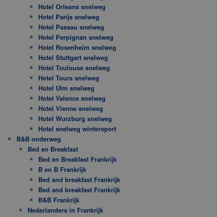
Hotel Orleans snelweg
Hotel Parijs snelweg
Hotel Passau snelweg
Hotel Perpignan snelweg
Hotel Rosenheim snelweg
Hotel Stuttgart snelweg
Hotel Toulouse snelweg
Hotel Tours snelweg
Hotel Ulm snelweg
Hotel Valence snelweg
Hotel Vienne snelweg
Hotel Wurzburg snelweg
Hotel snelweg wintersport
B&B onderweg
Bed en Breakfast
Bed en Breakfast Frankrijk
B en B Frankrijk
Bed and breakfast Frankrijk
Bed and breakfast Frankrijk
B&B Frankrijk
Nederlanders in Frankrijk