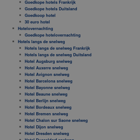
Goedkope hotels Frankrijk
Goedkope hotels Duitsland
Goedkoop hotel
30 euro hotel
Hotelovernachting
Goedkope hotelovernachting
Hotels langs de snelweg
Hotels langs de snelweg Frankrijk
Hotels langs de snelweg Duitsland
Hotel Augsburg snelweg
Hotel Auxerre snelweg
Hotel Avignon snelweg
Hotel Barcelona snelweg
Hotel Bayonne snelweg
Hotel Beaune snelweg
Hotel Berlijn snelweg
Hotel Bordeaux snelweg
Hotel Bremen snelweg
Hotel Chalon sur Saone snelweg
Hotel Dijon snelweg
Hotel Dresden snelweg
Hotel Dusseldorf snelweg