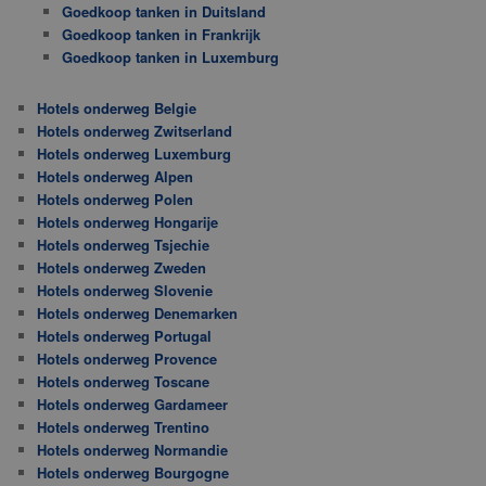
Goedkoop tanken in Duitsland
Goedkoop tanken in Frankrijk
Goedkoop tanken in Luxemburg
Hotels onderweg Belgie
Hotels onderweg Zwitserland
Hotels onderweg Luxemburg
Hotels onderweg Alpen
Hotels onderweg Polen
Hotels onderweg Hongarije
Hotels onderweg Tsjechie
Hotels onderweg Zweden
Hotels onderweg Slovenie
Hotels onderweg Denemarken
Hotels onderweg Portugal
Hotels onderweg Provence
Hotels onderweg Toscane
Hotels onderweg Gardameer
Hotels onderweg Trentino
Hotels onderweg Normandie
Hotels onderweg Bourgogne