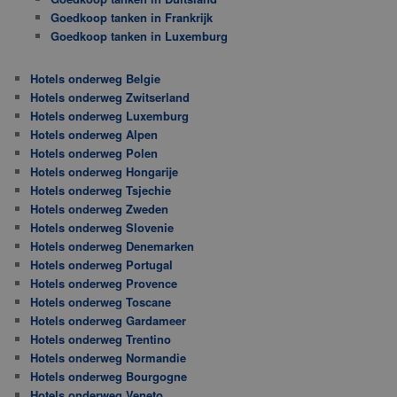
Goedkoop tanken in Frankrijk
Goedkoop tanken in Luxemburg
Hotels onderweg Belgie
Hotels onderweg Zwitserland
Hotels onderweg Luxemburg
Hotels onderweg Alpen
Hotels onderweg Polen
Hotels onderweg Hongarije
Hotels onderweg Tsjechie
Hotels onderweg Zweden
Hotels onderweg Slovenie
Hotels onderweg Denemarken
Hotels onderweg Portugal
Hotels onderweg Provence
Hotels onderweg Toscane
Hotels onderweg Gardameer
Hotels onderweg Trentino
Hotels onderweg Normandie
Hotels onderweg Bourgogne
Hotels onderweg Veneto