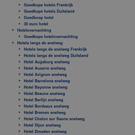
Goedkope hotels Frankrijk
Goedkope hotels Duitsland
Goedkoop hotel
30 euro hotel
Hotelovernachting
Goedkope hotelovernachting
Hotels langs de snelweg
Hotels langs de snelweg Frankrijk
Hotels langs de snelweg Duitsland
Hotel Augsburg snelweg
Hotel Auxerre snelweg
Hotel Avignon snelweg
Hotel Barcelona snelweg
Hotel Bayonne snelweg
Hotel Beaune snelweg
Hotel Berlijn snelweg
Hotel Bordeaux snelweg
Hotel Bremen snelweg
Hotel Chalon sur Saone snelweg
Hotel Dijon snelweg
Hotel Dresden snelweg