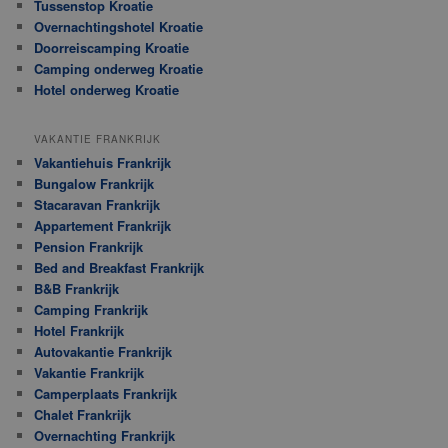
Tussenstop Kroatie
Overnachtingshotel Kroatie
Doorreiscamping Kroatie
Camping onderweg Kroatie
Hotel onderweg Kroatie
VAKANTIE FRANKRIJK
Vakantiehuis Frankrijk
Bungalow Frankrijk
Stacaravan Frankrijk
Appartement Frankrijk
Pension Frankrijk
Bed and Breakfast Frankrijk
B&B Frankrijk
Camping Frankrijk
Hotel Frankrijk
Autovakantie Frankrijk
Vakantie Frankrijk
Camperplaats Frankrijk
Chalet Frankrijk
Overnachting Frankrijk