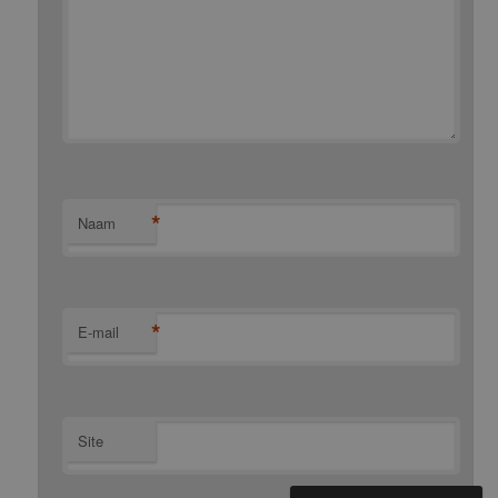
*
Naam
*
E-mail
Site