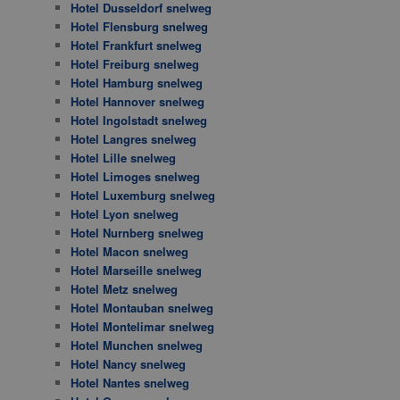
Hotel Dusseldorf snelweg
Hotel Flensburg snelweg
Hotel Frankfurt snelweg
Hotel Freiburg snelweg
Hotel Hamburg snelweg
Hotel Hannover snelweg
Hotel Ingolstadt snelweg
Hotel Langres snelweg
Hotel Lille snelweg
Hotel Limoges snelweg
Hotel Luxemburg snelweg
Hotel Lyon snelweg
Hotel Nurnberg snelweg
Hotel Macon snelweg
Hotel Marseille snelweg
Hotel Metz snelweg
Hotel Montauban snelweg
Hotel Montelimar snelweg
Hotel Munchen snelweg
Hotel Nancy snelweg
Hotel Nantes snelweg