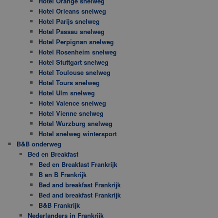
Hotel Orange snelweg
Hotel Orleans snelweg
Hotel Parijs snelweg
Hotel Passau snelweg
Hotel Perpignan snelweg
Hotel Rosenheim snelweg
Hotel Stuttgart snelweg
Hotel Toulouse snelweg
Hotel Tours snelweg
Hotel Ulm snelweg
Hotel Valence snelweg
Hotel Vienne snelweg
Hotel Wurzburg snelweg
Hotel snelweg wintersport
B&B onderweg
Bed en Breakfast
Bed en Breakfast Frankrijk
B en B Frankrijk
Bed and breakfast Frankrijk
Bed and breakfast Frankrijk
B&B Frankrijk
Nederlanders in Frankrijk