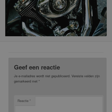
Geef een reactie
Je e-mailadres wordt niet gepubliceerd.
Vereiste velden zijn
gemarkeerd met
*
Reactie
*