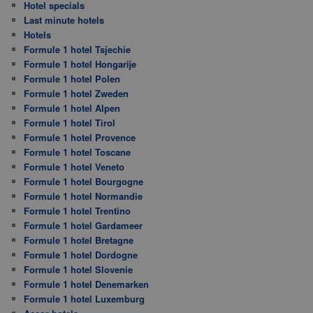
Hotel specials
Last minute hotels
Hotels
Formule 1 hotel Tsjechie
Formule 1 hotel Hongarije
Formule 1 hotel Polen
Formule 1 hotel Zweden
Formule 1 hotel Alpen
Formule 1 hotel Tirol
Formule 1 hotel Provence
Formule 1 hotel Toscane
Formule 1 hotel Veneto
Formule 1 hotel Bourgogne
Formule 1 hotel Normandie
Formule 1 hotel Trentino
Formule 1 hotel Gardameer
Formule 1 hotel Bretagne
Formule 1 hotel Dordogne
Formule 1 hotel Slovenie
Formule 1 hotel Denemarken
Formule 1 hotel Luxemburg