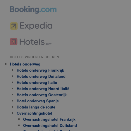
HOTELS VINDEN EN BOEKEN
Hotels onderweg
Hotels onderweg Frankrijk
Hotels onderweg Duitsland
Hotels onderweg Italie
Hotels onderweg Noord Italië
Hotels onderweg Oostenrijk
Hotel onderweg Spanje
Hotels langs de route
Overnachtingshotel
Overnachtingshotel Frankrijk
Overnachtingshotel Duitsland