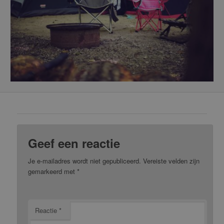
Geef een reactie
Je e-mailadres wordt niet gepubliceerd.
Vereiste velden zijn
gemarkeerd met
*
Reactie
*