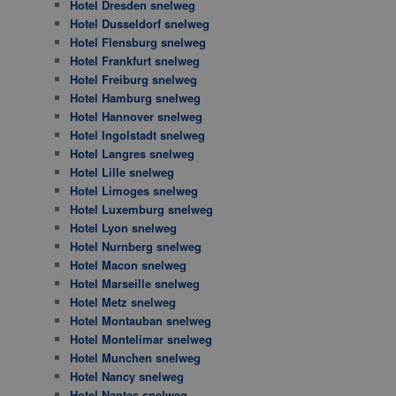
Hotel Dresden snelweg
Hotel Dusseldorf snelweg
Hotel Flensburg snelweg
Hotel Frankfurt snelweg
Hotel Freiburg snelweg
Hotel Hamburg snelweg
Hotel Hannover snelweg
Hotel Ingolstadt snelweg
Hotel Langres snelweg
Hotel Lille snelweg
Hotel Limoges snelweg
Hotel Luxemburg snelweg
Hotel Lyon snelweg
Hotel Nurnberg snelweg
Hotel Macon snelweg
Hotel Marseille snelweg
Hotel Metz snelweg
Hotel Montauban snelweg
Hotel Montelimar snelweg
Hotel Munchen snelweg
Hotel Nancy snelweg
Hotel Nantes snelweg