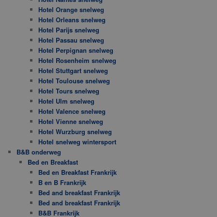
Hotel Orange snelweg
Hotel Orleans snelweg
Hotel Parijs snelweg
Hotel Passau snelweg
Hotel Perpignan snelweg
Hotel Rosenheim snelweg
Hotel Stuttgart snelweg
Hotel Toulouse snelweg
Hotel Tours snelweg
Hotel Ulm snelweg
Hotel Valence snelweg
Hotel Vienne snelweg
Hotel Wurzburg snelweg
Hotel snelweg wintersport
B&B onderweg
Bed en Breakfast
Bed en Breakfast Frankrijk
B en B Frankrijk
Bed and breakfast Frankrijk
Bed and breakfast Frankrijk
B&B Frankrijk