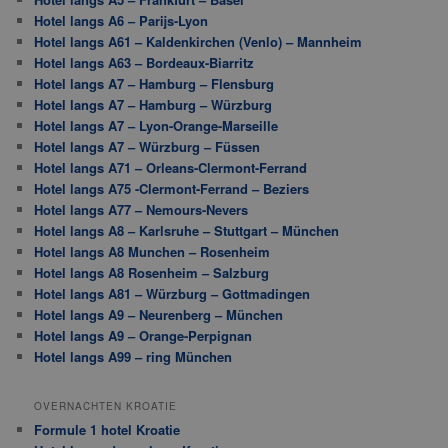
Hotel langs A6 – Parijs-Lyon
Hotel langs A61 – Kaldenkirchen (Venlo) – Mannheim
Hotel langs A63 – Bordeaux-Biarritz
Hotel langs A7 – Hamburg – Flensburg
Hotel langs A7 – Hamburg – Würzburg
Hotel langs A7 – Lyon-Orange-Marseille
Hotel langs A7 – Würzburg – Füssen
Hotel langs A71 – Orleans-Clermont-Ferrand
Hotel langs A75 -Clermont-Ferrand – Beziers
Hotel langs A77 – Nemours-Nevers
Hotel langs A8 – Karlsruhe – Stuttgart – München
Hotel langs A8 Munchen – Rosenheim
Hotel langs A8 Rosenheim – Salzburg
Hotel langs A81 – Würzburg – Gottmadingen
Hotel langs A9 – Neurenberg – München
Hotel langs A9 – Orange-Perpignan
Hotel langs A99 – ring München
OVERNACHTEN KROATIE
Formule 1 hotel Kroatie