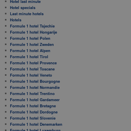
Hotel last minute
Hotel specials
Last minute hotels
Hotels
Formule 1 hotel Tsjechie
Formule 1 hotel Hongarije
Formule 1 hotel Polen
Formule 1 hotel Zweden
Formule 1 hotel Alpen
Formule 1 hotel Tirol
Formule 1 hotel Provence
Formule 1 hotel Toscane
Formule 1 hotel Veneto
Formule 1 hotel Bourgogne
Formule 1 hotel Normandie
Formule 1 hotel Trentino
Formule 1 hotel Gardameer
Formule 1 hotel Bretagne
Formule 1 hotel Dordogne
Formule 1 hotel Slovenie
Formule 1 hotel Denemarken
Formule 1 hotel Luxemburg