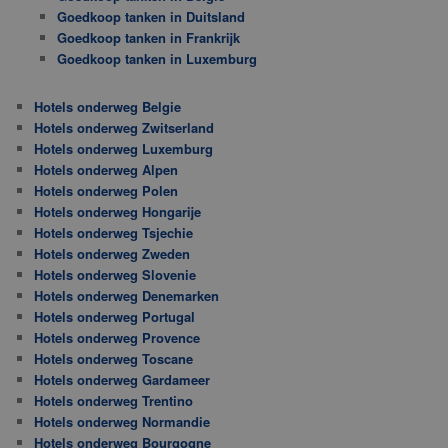
Goedkoop tanken in Duitsland
Goedkoop tanken in Frankrijk
Goedkoop tanken in Luxemburg
Hotels onderweg Belgie
Hotels onderweg Zwitserland
Hotels onderweg Luxemburg
Hotels onderweg Alpen
Hotels onderweg Polen
Hotels onderweg Hongarije
Hotels onderweg Tsjechie
Hotels onderweg Zweden
Hotels onderweg Slovenie
Hotels onderweg Denemarken
Hotels onderweg Portugal
Hotels onderweg Provence
Hotels onderweg Toscane
Hotels onderweg Gardameer
Hotels onderweg Trentino
Hotels onderweg Normandie
Hotels onderweg Bourgogne