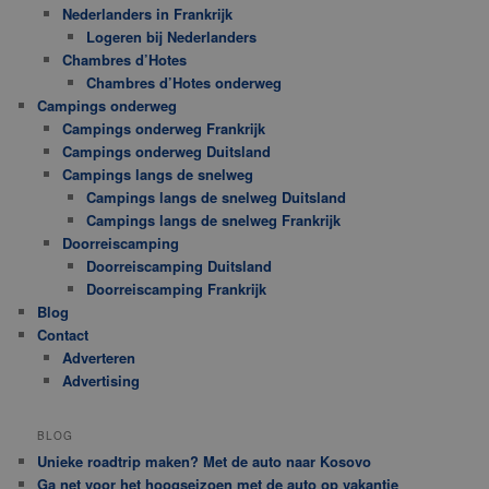
Nederlanders in Frankrijk
Logeren bij Nederlanders
Chambres d’Hotes
Chambres d’Hotes onderweg
Campings onderweg
Campings onderweg Frankrijk
Campings onderweg Duitsland
Campings langs de snelweg
Campings langs de snelweg Duitsland
Campings langs de snelweg Frankrijk
Doorreiscamping
Doorreiscamping Duitsland
Doorreiscamping Frankrijk
Blog
Contact
Adverteren
Advertising
BLOG
Unieke roadtrip maken? Met de auto naar Kosovo
Ga net voor het hoogseizoen met de auto op vakantie