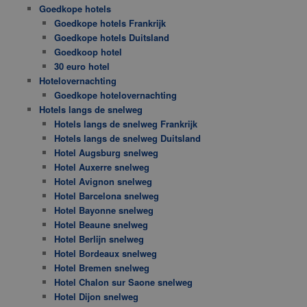
Goedkope hotels
Goedkope hotels Frankrijk
Goedkope hotels Duitsland
Goedkoop hotel
30 euro hotel
Hotelovernachting
Goedkope hotelovernachting
Hotels langs de snelweg
Hotels langs de snelweg Frankrijk
Hotels langs de snelweg Duitsland
Hotel Augsburg snelweg
Hotel Auxerre snelweg
Hotel Avignon snelweg
Hotel Barcelona snelweg
Hotel Bayonne snelweg
Hotel Beaune snelweg
Hotel Berlijn snelweg
Hotel Bordeaux snelweg
Hotel Bremen snelweg
Hotel Chalon sur Saone snelweg
Hotel Dijon snelweg