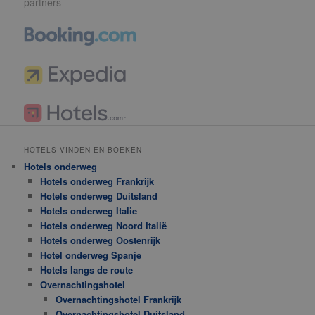
partners
HOTELS VINDEN EN BOEKEN
Hotels onderweg
Hotels onderweg Frankrijk
Hotels onderweg Duitsland
Hotels onderweg Italie
Hotels onderweg Noord Italië
Hotels onderweg Oostenrijk
Hotel onderweg Spanje
Hotels langs de route
Overnachtingshotel
Overnachtingshotel Frankrijk
Overnachtingshotel Duitsland