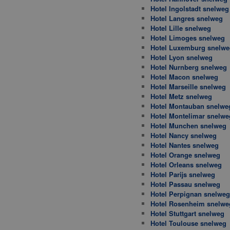
Hotel Ingolstadt snelweg
Hotel Langres snelweg
Hotel Lille snelweg
Hotel Limoges snelweg
Hotel Luxemburg snelwe
Hotel Lyon snelweg
Hotel Nurnberg snelweg
Hotel Macon snelweg
Hotel Marseille snelweg
Hotel Metz snelweg
Hotel Montauban snelwe
Hotel Montelimar snelwe
Hotel Munchen snelweg
Hotel Nancy snelweg
Hotel Nantes snelweg
Hotel Orange snelweg
Hotel Orleans snelweg
Hotel Parijs snelweg
Hotel Passau snelweg
Hotel Perpignan snelweg
Hotel Rosenheim snelwe
Hotel Stuttgart snelweg
Hotel Toulouse snelweg