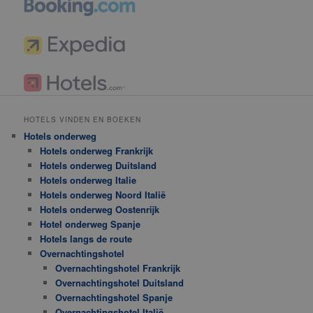
HOTELS VINDEN EN BOEKEN
Hotels onderweg
Hotels onderweg Frankrijk
Hotels onderweg Duitsland
Hotels onderweg Italie
Hotels onderweg Noord Italië
Hotels onderweg Oostenrijk
Hotel onderweg Spanje
Hotels langs de route
Overnachtingshotel
Overnachtingshotel Frankrijk
Overnachtingshotel Duitsland
Overnachtingshotel Spanje
Overnachtingshotel Italië