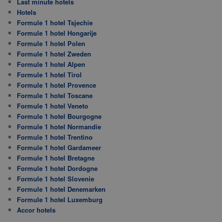
Last minute hotels
Hotels
Formule 1 hotel Tsjechie
Formule 1 hotel Hongarije
Formule 1 hotel Polen
Formule 1 hotel Zweden
Formule 1 hotel Alpen
Formule 1 hotel Tirol
Formule 1 hotel Provence
Formule 1 hotel Toscane
Formule 1 hotel Veneto
Formule 1 hotel Bourgogne
Formule 1 hotel Normandie
Formule 1 hotel Trentino
Formule 1 hotel Gardameer
Formule 1 hotel Bretagne
Formule 1 hotel Dordogne
Formule 1 hotel Slovenie
Formule 1 hotel Denemarken
Formule 1 hotel Luxemburg
Accor hotels