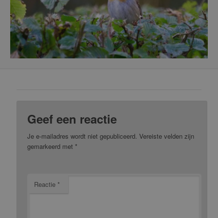
Geef een reactie
Je e-mailadres wordt niet gepubliceerd.
Vereiste velden zijn
gemarkeerd met
*
Reactie
*