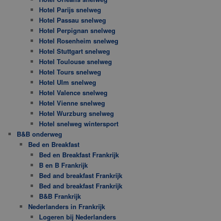
Hotel Parijs snelweg
Hotel Passau snelweg
Hotel Perpignan snelweg
Hotel Rosenheim snelweg
Hotel Stuttgart snelweg
Hotel Toulouse snelweg
Hotel Tours snelweg
Hotel Ulm snelweg
Hotel Valence snelweg
Hotel Vienne snelweg
Hotel Wurzburg snelweg
Hotel snelweg wintersport
B&B onderweg
Bed en Breakfast
Bed en Breakfast Frankrijk
B en B Frankrijk
Bed and breakfast Frankrijk
Bed and breakfast Frankrijk
B&B Frankrijk
Nederlanders in Frankrijk
Logeren bij Nederlanders