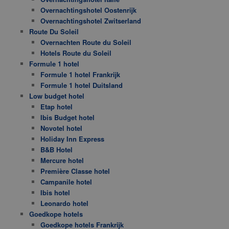
Overnachtingshotel Oostenrijk
Overnachtingshotel Zwitserland
Route Du Soleil
Overnachten Route du Soleil
Hotels Route du Soleil
Formule 1 hotel
Formule 1 hotel Frankrijk
Formule 1 hotel Duitsland
Low budget hotel
Etap hotel
Ibis Budget hotel
Novotel hotel
Holiday Inn Express
B&B Hotel
Mercure hotel
Première Classe hotel
Campanile hotel
Ibis hotel
Leonardo hotel
Goedkope hotels
Goedkope hotels Frankrijk