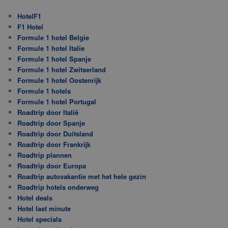
HotelF1
F1 Hotel
Formule 1 hotel Belgie
Formule 1 hotel Italie
Formule 1 hotel Spanje
Formule 1 hotel Zwitserland
Formule 1 hotel Oostenrijk
Formule 1 hotels
Formule 1 hotel Portugal
Roadtrip door Italië
Roadtrip door Spanje
Roadtrip door Duitsland
Roadtrip door Frankrijk
Roadtrip plannen
Roadtrip door Europa
Roadtrip autovakantie met het hele gezin
Roadtrip hotels onderweg
Hotel deals
Hotel last minute
Hotel specials