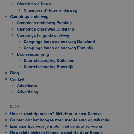
Chambres d’Hotes
Chambres d’Hotes onderweg
Campings onderweg
Campings onderweg Frankrijk
Campings onderweg Duitsland
Campings langs de snelweg
Campings langs de snelweg Duitsland
Campings langs de snelweg Frankrijk
Doorreiscamping
Doorreiscamping Duitsland
Doorreiscamping Frankrijk
Blog
Contact
Adverteren
Advertising
BLOG
Unieke roadtrip maken? Met de auto naar Kosovo
Ga net voor het hoogseizoen met de auto op vakantie
Een paar tips voor je motor met de auto vervoeren
De gaafste plekken tijdens je roadtrip door Bosnië