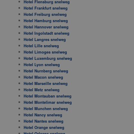
Hotel Flensburg snelweg
Hotel Frankfurt snelweg
Hotel Freiburg snelweg
Hotel Hamburg snelweg
Hotel Hannover snelweg
Hotel Ingolstadt snelweg
Hotel Langres snelweg
Hotel Lille snelweg
Hotel Limoges snelweg
Hotel Luxemburg snelweg
Hotel Lyon snelweg
Hotel Nurnberg snelweg
Hotel Macon snelweg
Hotel Marseille snelweg
Hotel Metz snelweg
Hotel Montauban snelweg
Hotel Montelimar snelweg
Hotel Munchen snelweg
Hotel Nancy snelweg
Hotel Nantes snelweg
Hotel Orange snelweg
Hotel Orleans snelweg