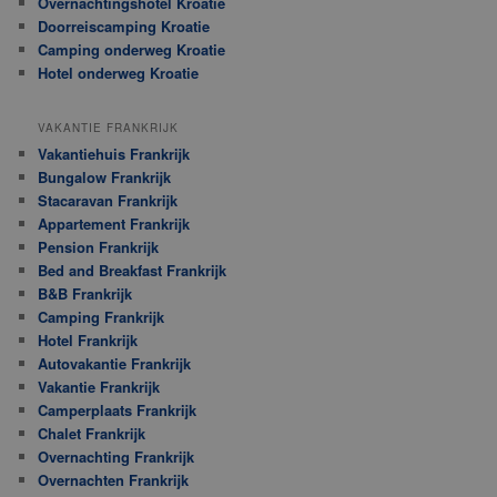
Overnachtingshotel Kroatie
Doorreiscamping Kroatie
Camping onderweg Kroatie
Hotel onderweg Kroatie
VAKANTIE FRANKRIJK
Vakantiehuis Frankrijk
Bungalow Frankrijk
Stacaravan Frankrijk
Appartement Frankrijk
Pension Frankrijk
Bed and Breakfast Frankrijk
B&B Frankrijk
Camping Frankrijk
Hotel Frankrijk
Autovakantie Frankrijk
Vakantie Frankrijk
Camperplaats Frankrijk
Chalet Frankrijk
Overnachting Frankrijk
Overnachten Frankrijk