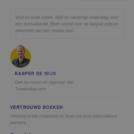
Vind en boek hotels, B&B en campings onderweg voor
een autovakantie. Boek vooraf voor de laagste prijs en
zekerheid van een relaxte reis!
KASPER DE WIJS
Gek op reizen en eigenaar van
Tussenstop.com
VERTROUWD BOEKEN
Ontvang gratis reisadvies en boek via onze betrouwbare
partners