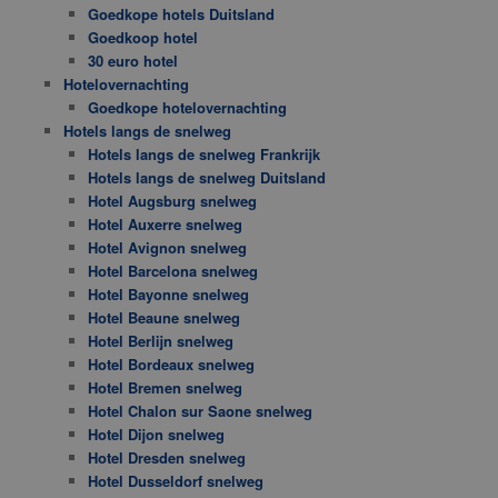
Goedkope hotels Duitsland
Goedkoop hotel
30 euro hotel
Hotelovernachting
Goedkope hotelovernachting
Hotels langs de snelweg
Hotels langs de snelweg Frankrijk
Hotels langs de snelweg Duitsland
Hotel Augsburg snelweg
Hotel Auxerre snelweg
Hotel Avignon snelweg
Hotel Barcelona snelweg
Hotel Bayonne snelweg
Hotel Beaune snelweg
Hotel Berlijn snelweg
Hotel Bordeaux snelweg
Hotel Bremen snelweg
Hotel Chalon sur Saone snelweg
Hotel Dijon snelweg
Hotel Dresden snelweg
Hotel Dusseldorf snelweg