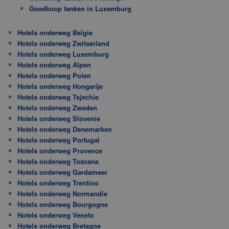
Goedkoop tanken in Luxemburg
Hotels onderweg Belgie
Hotels onderweg Zwitserland
Hotels onderweg Luxemburg
Hotels onderweg Alpen
Hotels onderweg Polen
Hotels onderweg Hongarije
Hotels onderweg Tsjechie
Hotels onderweg Zweden
Hotels onderweg Slovenie
Hotels onderweg Denemarken
Hotels onderweg Portugal
Hotels onderweg Provence
Hotels onderweg Toscane
Hotels onderweg Gardameer
Hotels onderweg Trentino
Hotels onderweg Normandie
Hotels onderweg Bourgogne
Hotels onderweg Veneto
Hotels onderweg Bretagne