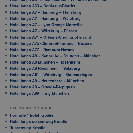
Hotel langs A63 – Bordeaux-Biarritz
Hotel langs A7 – Hamburg – Flensburg
Hotel langs A7 – Hamburg – Würzburg
Hotel langs A7 – Lyon-Orange-Marseille
Hotel langs A7 – Würzburg – Füssen
Hotel langs A71 – Orleans-Clermont-Ferrand
Hotel langs A75 -Clermont-Ferrand – Beziers
Hotel langs A77 – Nemours-Nevers
Hotel langs A8 – Karlsruhe – Stuttgart – München
Hotel langs A8 Munchen – Rosenheim
Hotel langs A8 Rosenheim – Salzburg
Hotel langs A81 – Würzburg – Gottmadingen
Hotel langs A9 – Neurenberg – München
Hotel langs A9 – Orange-Perpignan
Hotel langs A99 – ring München
OVERNACHTEN KROATIE
Formule 1 hotel Kroatie
Hotel langs de snelweg Kroatie
Tussenstop Kroatie