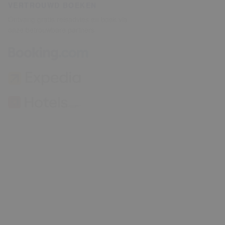
VERTROUWD BOEKEN
Ontvang gratis reisadvies en boek via
onze betrouwbare partners