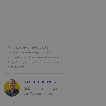
Vind en boek hotels, B&B en
campings onderweg voor een
autovakantie. Boek vooraf voor de
laagste prijs en zekerheid van een
relaxte reis!
KASPER DE WIJS
Gek op reizen en eigenaar
van Tussenstop.com