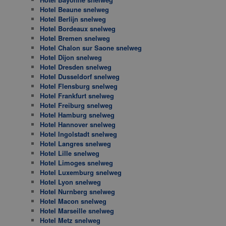
Hotel Beaune snelweg
Hotel Berlijn snelweg
Hotel Bordeaux snelweg
Hotel Bremen snelweg
Hotel Chalon sur Saone snelweg
Hotel Dijon snelweg
Hotel Dresden snelweg
Hotel Dusseldorf snelweg
Hotel Flensburg snelweg
Hotel Frankfurt snelweg
Hotel Freiburg snelweg
Hotel Hamburg snelweg
Hotel Hannover snelweg
Hotel Ingolstadt snelweg
Hotel Langres snelweg
Hotel Lille snelweg
Hotel Limoges snelweg
Hotel Luxemburg snelweg
Hotel Lyon snelweg
Hotel Nurnberg snelweg
Hotel Macon snelweg
Hotel Marseille snelweg
Hotel Metz snelweg