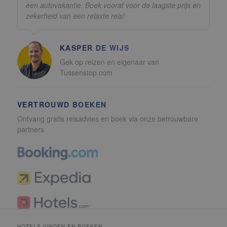
een autovakantie. Boek vooraf voor de laagste prijs en
zekerheid van een relaxte reis!
KASPER DE WIJS
Gek op reizen en eigenaar van
Tussenstop.com
VERTROUWD BOEKEN
Ontvang gratis reisadvies en boek via onze betrouwbare
partners
HOTELS VINDEN EN BOEKEN