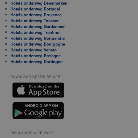
Hotels onderweg Denemarken
Hotels onderweg Portugal
Hotels onderweg Provence
Hotels onderweg Toscane
Hotels onderweg Gardameer
Hotels onderweg Trentino
Hotels onderweg Normandie
Hotels onderweg Bourgogne
Hotels onderweg Veneto
Hotels onderweg Bretagne
Hotels onderweg Dordogne
DOWNLOAD GRATIS DE APP!
DISCLAIMER & PRIVACY