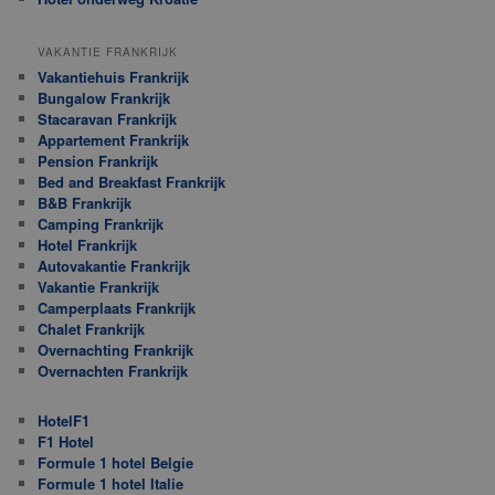
VAKANTIE FRANKRIJK
Vakantiehuis Frankrijk
Bungalow Frankrijk
Stacaravan Frankrijk
Appartement Frankrijk
Pension Frankrijk
Bed and Breakfast Frankrijk
B&B Frankrijk
Camping Frankrijk
Hotel Frankrijk
Autovakantie Frankrijk
Vakantie Frankrijk
Camperplaats Frankrijk
Chalet Frankrijk
Overnachting Frankrijk
Overnachten Frankrijk
HotelF1
F1 Hotel
Formule 1 hotel Belgie
Formule 1 hotel Italie