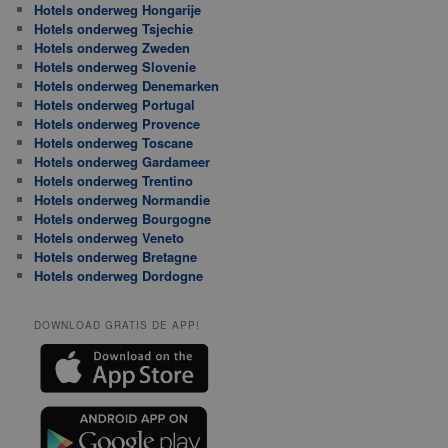
Hotels onderweg Hongarije
Hotels onderweg Tsjechie
Hotels onderweg Zweden
Hotels onderweg Slovenie
Hotels onderweg Denemarken
Hotels onderweg Portugal
Hotels onderweg Provence
Hotels onderweg Toscane
Hotels onderweg Gardameer
Hotels onderweg Trentino
Hotels onderweg Normandie
Hotels onderweg Bourgogne
Hotels onderweg Veneto
Hotels onderweg Bretagne
Hotels onderweg Dordogne
DOWNLOAD GRATIS DE APP!