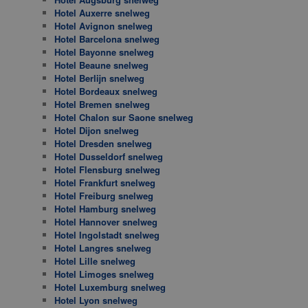
Hotel Auxerre snelweg
Hotel Avignon snelweg
Hotel Barcelona snelweg
Hotel Bayonne snelweg
Hotel Beaune snelweg
Hotel Berlijn snelweg
Hotel Bordeaux snelweg
Hotel Bremen snelweg
Hotel Chalon sur Saone snelweg
Hotel Dijon snelweg
Hotel Dresden snelweg
Hotel Dusseldorf snelweg
Hotel Flensburg snelweg
Hotel Frankfurt snelweg
Hotel Freiburg snelweg
Hotel Hamburg snelweg
Hotel Hannover snelweg
Hotel Ingolstadt snelweg
Hotel Langres snelweg
Hotel Lille snelweg
Hotel Limoges snelweg
Hotel Luxemburg snelweg
Hotel Lyon snelweg