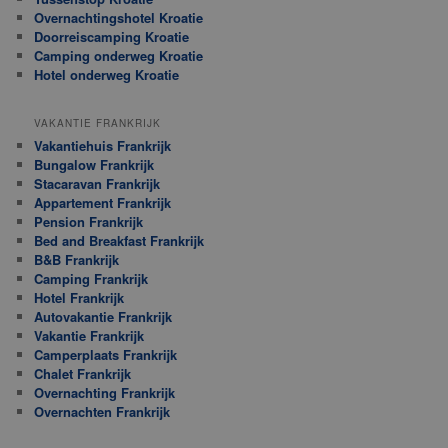
Overnachtingshotel Kroatie
Doorreiscamping Kroatie
Camping onderweg Kroatie
Hotel onderweg Kroatie
VAKANTIE FRANKRIJK
Vakantiehuis Frankrijk
Bungalow Frankrijk
Stacaravan Frankrijk
Appartement Frankrijk
Pension Frankrijk
Bed and Breakfast Frankrijk
B&B Frankrijk
Camping Frankrijk
Hotel Frankrijk
Autovakantie Frankrijk
Vakantie Frankrijk
Camperplaats Frankrijk
Chalet Frankrijk
Overnachting Frankrijk
Overnachten Frankrijk