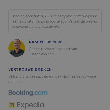
Vind en boek hotels, B&B en campings onderweg voor
een autovakantie. Boek vooraf voor de laagste prijs en
zekerheid van een relaxte reis!
KASPER DE WIJS
Gek op reizen en eigenaar van
Tussenstop.com
VERTROUWD BOEKEN
Ontvang gratis reisadvies en boek via onze betrouwbare
partners