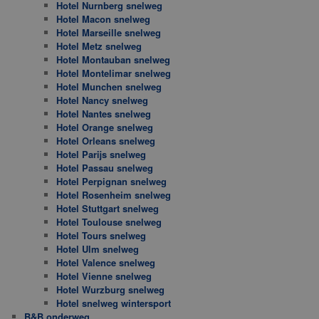
Hotel Nurnberg snelweg
Hotel Macon snelweg
Hotel Marseille snelweg
Hotel Metz snelweg
Hotel Montauban snelweg
Hotel Montelimar snelweg
Hotel Munchen snelweg
Hotel Nancy snelweg
Hotel Nantes snelweg
Hotel Orange snelweg
Hotel Orleans snelweg
Hotel Parijs snelweg
Hotel Passau snelweg
Hotel Perpignan snelweg
Hotel Rosenheim snelweg
Hotel Stuttgart snelweg
Hotel Toulouse snelweg
Hotel Tours snelweg
Hotel Ulm snelweg
Hotel Valence snelweg
Hotel Vienne snelweg
Hotel Wurzburg snelweg
Hotel snelweg wintersport
B&B onderweg