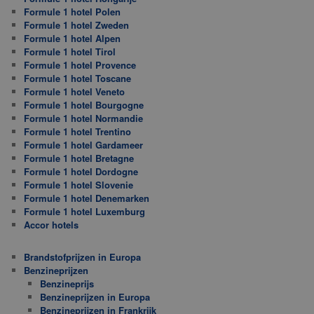
Formule 1 hotel Polen
Formule 1 hotel Zweden
Formule 1 hotel Alpen
Formule 1 hotel Tirol
Formule 1 hotel Provence
Formule 1 hotel Toscane
Formule 1 hotel Veneto
Formule 1 hotel Bourgogne
Formule 1 hotel Normandie
Formule 1 hotel Trentino
Formule 1 hotel Gardameer
Formule 1 hotel Bretagne
Formule 1 hotel Dordogne
Formule 1 hotel Slovenie
Formule 1 hotel Denemarken
Formule 1 hotel Luxemburg
Accor hotels
Brandstofprijzen in Europa
Benzineprijzen
Benzineprijs
Benzineprijzen in Europa
Benzineprijzen in Frankrijk