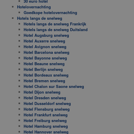
30 euro hotel
Hotelovernachting
Goedkope hotelovernachting
Hotels langs de snelweg
Hotels langs de snelweg Frankrijk
Hotels langs de snelweg Duitsland
Hotel Augsburg snelweg
Hotel Auxerre snelweg
Hotel Avignon snelweg
Hotel Barcelona snelweg
Hotel Bayonne snelweg
Hotel Beaune snelweg
Hotel Berlijn snelweg
Hotel Bordeaux snelweg
Hotel Bremen snelweg
Hotel Chalon sur Saone snelweg
Hotel Dijon snelweg
Hotel Dresden snelweg
Hotel Dusseldorf snelweg
Hotel Flensburg snelweg
Hotel Frankfurt snelweg
Hotel Freiburg snelweg
Hotel Hamburg snelweg
Hotel Hannover snelweg