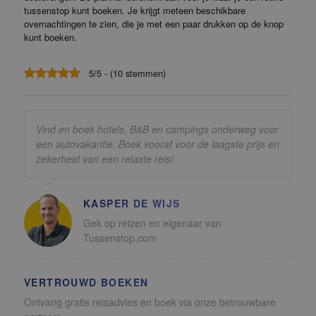
tussenstop kunt boeken. Je krijgt meteen beschikbare
overnachtingen te zien, die je met een paar drukken op de knop
kunt boeken.
5/5 - (10 stemmen)
Vind en boek hotels, B&B en campings onderweg voor
een autovakantie. Boek vooraf voor de laagste prijs en
zekerheid van een relaxte reis!
KASPER DE WIJS
Gek op reizen en eigenaar van
Tussenstop.com
VERTROUWD BOEKEN
Ontvang gratis reisadvies en boek via onze betrouwbare