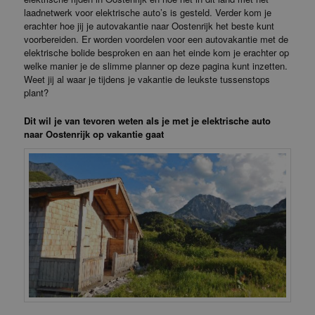
laadnetwerk voor elektrische auto’s is gesteld. Verder kom je
erachter hoe jij je autovakantie naar Oostenrijk het beste kunt
voorbereiden. Er worden voordelen voor een autovakantie met de
elektrische bolide besproken en aan het einde kom je erachter op
welke manier je de slimme planner op deze pagina kunt inzetten.
Weet jij al waar je tijdens je vakantie de leukste tussenstops
plant?
Dit wil je van tevoren weten als je met je elektrische auto
naar Oostenrijk op vakantie gaat