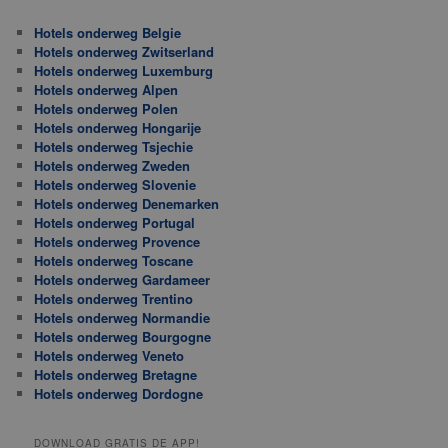
Hotels onderweg Belgie
Hotels onderweg Zwitserland
Hotels onderweg Luxemburg
Hotels onderweg Alpen
Hotels onderweg Polen
Hotels onderweg Hongarije
Hotels onderweg Tsjechie
Hotels onderweg Zweden
Hotels onderweg Slovenie
Hotels onderweg Denemarken
Hotels onderweg Portugal
Hotels onderweg Provence
Hotels onderweg Toscane
Hotels onderweg Gardameer
Hotels onderweg Trentino
Hotels onderweg Normandie
Hotels onderweg Bourgogne
Hotels onderweg Veneto
Hotels onderweg Bretagne
Hotels onderweg Dordogne
DOWNLOAD GRATIS DE APP!