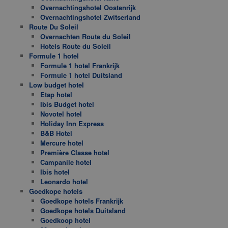
Overnachtingshotel Oostenrijk
Overnachtingshotel Zwitserland
Route Du Soleil
Overnachten Route du Soleil
Hotels Route du Soleil
Formule 1 hotel
Formule 1 hotel Frankrijk
Formule 1 hotel Duitsland
Low budget hotel
Etap hotel
Ibis Budget hotel
Novotel hotel
Holiday Inn Express
B&B Hotel
Mercure hotel
Première Classe hotel
Campanile hotel
Ibis hotel
Leonardo hotel
Goedkope hotels
Goedkope hotels Frankrijk
Goedkope hotels Duitsland
Goedkoop hotel