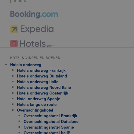
partners
HOTELS VINDEN EN BOEKEN
Hotels onderweg
Hotels onderweg Frankrijk
Hotels onderweg Duitsland
Hotels onderweg Italie
Hotels onderweg Noord Italië
Hotels onderweg Oostenrijk
Hotel onderweg Spanje
Hotels langs de route
Overnachtingshotel
Overnachtingshotel Frankrijk
Overnachtingshotel Duitsland
Overnachtingshotel Spanje
Overnachtingshotel Italië