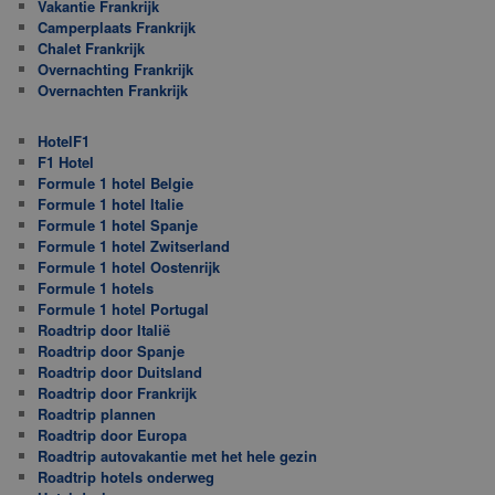
Vakantie Frankrijk
Camperplaats Frankrijk
Chalet Frankrijk
Overnachting Frankrijk
Overnachten Frankrijk
HotelF1
F1 Hotel
Formule 1 hotel Belgie
Formule 1 hotel Italie
Formule 1 hotel Spanje
Formule 1 hotel Zwitserland
Formule 1 hotel Oostenrijk
Formule 1 hotels
Formule 1 hotel Portugal
Roadtrip door Italië
Roadtrip door Spanje
Roadtrip door Duitsland
Roadtrip door Frankrijk
Roadtrip plannen
Roadtrip door Europa
Roadtrip autovakantie met het hele gezin
Roadtrip hotels onderweg