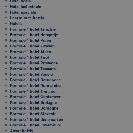
Hotel deals
Hotel last minute
Hotel specials
Last minute hotels
Hotels
Formule 1 hotel Tsjechie
Formule 1 hotel Hongarije
Formule 1 hotel Polen
Formule 1 hotel Zweden
Formule 1 hotel Alpen
Formule 1 hotel Tirol
Formule 1 hotel Provence
Formule 1 hotel Toscane
Formule 1 hotel Veneto
Formule 1 hotel Bourgogne
Formule 1 hotel Normandie
Formule 1 hotel Trentino
Formule 1 hotel Gardameer
Formule 1 hotel Bretagne
Formule 1 hotel Dordogne
Formule 1 hotel Slovenie
Formule 1 hotel Denemarken
Formule 1 hotel Luxemburg
Accor hotels