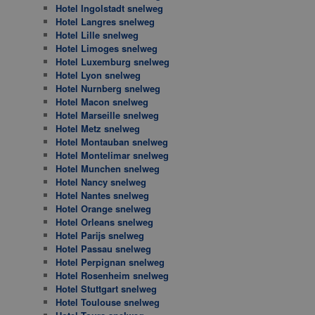
Hotel Ingolstadt snelweg
Hotel Langres snelweg
Hotel Lille snelweg
Hotel Limoges snelweg
Hotel Luxemburg snelweg
Hotel Lyon snelweg
Hotel Nurnberg snelweg
Hotel Macon snelweg
Hotel Marseille snelweg
Hotel Metz snelweg
Hotel Montauban snelweg
Hotel Montelimar snelweg
Hotel Munchen snelweg
Hotel Nancy snelweg
Hotel Nantes snelweg
Hotel Orange snelweg
Hotel Orleans snelweg
Hotel Parijs snelweg
Hotel Passau snelweg
Hotel Perpignan snelweg
Hotel Rosenheim snelweg
Hotel Stuttgart snelweg
Hotel Toulouse snelweg