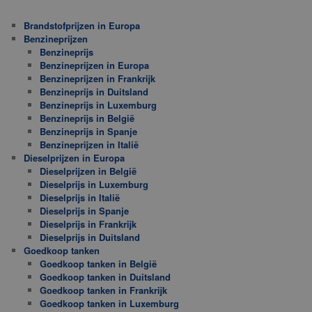
Brandstofprijzen in Europa
Benzineprijzen
Benzineprijs
Benzineprijzen in Europa
Benzineprijzen in Frankrijk
Benzineprijs in Duitsland
Benzineprijs in Luxemburg
Benzineprijs in België
Benzineprijs in Spanje
Benzineprijzen in Italië
Dieselprijzen in Europa
Dieselprijzen in België
Dieselprijs in Luxemburg
Dieselprijs in Italië
Dieselprijs in Spanje
Dieselprijs in Frankrijk
Dieselprijs in Duitsland
Goedkoop tanken
Goedkoop tanken in België
Goedkoop tanken in Duitsland
Goedkoop tanken in Frankrijk
Goedkoop tanken in Luxemburg