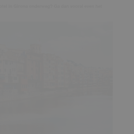
hotel in Girona onderweg? Ga dan vooral even het