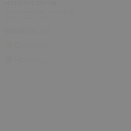
VERTROUWD BOEKEN
Ontvang gratis reisadvies en boek via
onze betrouwbare partners