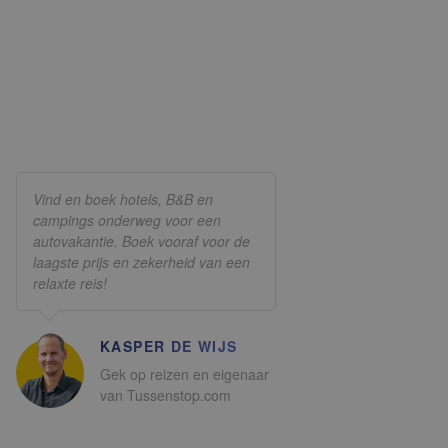
Vind en boek hotels, B&B en
campings onderweg voor een
autovakantie. Boek vooraf voor de
laagste prijs en zekerheid van een
relaxte reis!
KASPER DE WIJS
Gek op reizen en eigenaar
van Tussenstop.com