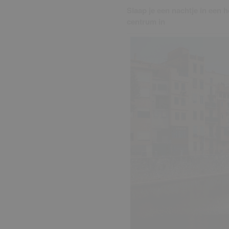
Slaap je een nachtje in een 
centrum in