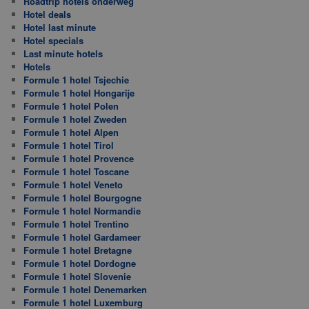
Roadtrip hotels onderweg
Hotel deals
Hotel last minute
Hotel specials
Last minute hotels
Hotels
Formule 1 hotel Tsjechie
Formule 1 hotel Hongarije
Formule 1 hotel Polen
Formule 1 hotel Zweden
Formule 1 hotel Alpen
Formule 1 hotel Tirol
Formule 1 hotel Provence
Formule 1 hotel Toscane
Formule 1 hotel Veneto
Formule 1 hotel Bourgogne
Formule 1 hotel Normandie
Formule 1 hotel Trentino
Formule 1 hotel Gardameer
Formule 1 hotel Bretagne
Formule 1 hotel Dordogne
Formule 1 hotel Slovenie
Formule 1 hotel Denemarken
Formule 1 hotel Luxemburg