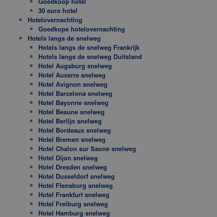
Goedkoop hotel
30 euro hotel
Hotelovernachting
Goedkope hotelovernachting
Hotels langs de snelweg
Hotels langs de snelweg Frankrijk
Hotels langs de snelweg Duitsland
Hotel Augsburg snelweg
Hotel Auxerre snelweg
Hotel Avignon snelweg
Hotel Barcelona snelweg
Hotel Bayonne snelweg
Hotel Beaune snelweg
Hotel Berlijn snelweg
Hotel Bordeaux snelweg
Hotel Bremen snelweg
Hotel Chalon sur Saone snelweg
Hotel Dijon snelweg
Hotel Dresden snelweg
Hotel Dusseldorf snelweg
Hotel Flensburg snelweg
Hotel Frankfurt snelweg
Hotel Freiburg snelweg
Hotel Hamburg snelweg