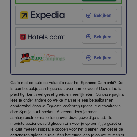
Bekijken
Bekijken
Bekijken
Ga je met de auto op vakantie naar het Spaanse Catalonië? Dan
is een bezoekje aan Figueres zeker aan te raden! Deze stad is
prachtig, kent veel gezelligheid en heerlijk eten. Op deze pagina
lees je onder andere op welke manier je een betaalbaar en
comfortabel
hotel in Figueres onderweg
tijdens je autovakantie
door Spanje kunt boeken. Allereerst lees je meer
achtergrondinformatie terug over deze geweldige stad. De
mooiste bezienswaardigheden zijn voor je op een rijtje gezet en
je kunt meteen inspiratie opdoen voor het plannen van gezellige
activiteiten tijdens je reis. Aan het einde lees je op welke manier