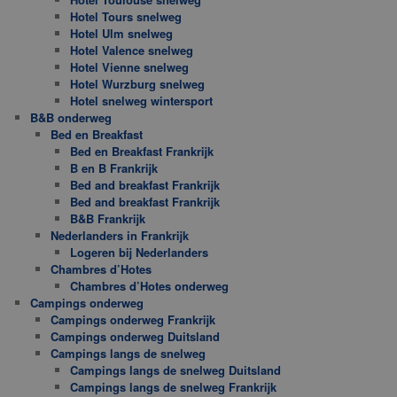
Hotel Tours snelweg
Hotel Ulm snelweg
Hotel Valence snelweg
Hotel Vienne snelweg
Hotel Wurzburg snelweg
Hotel snelweg wintersport
B&B onderweg
Bed en Breakfast
Bed en Breakfast Frankrijk
B en B Frankrijk
Bed and breakfast Frankrijk
Bed and breakfast Frankrijk
B&B Frankrijk
Nederlanders in Frankrijk
Logeren bij Nederlanders
Chambres d’Hotes
Chambres d’Hotes onderweg
Campings onderweg
Campings onderweg Frankrijk
Campings onderweg Duitsland
Campings langs de snelweg
Campings langs de snelweg Duitsland
Campings langs de snelweg Frankrijk