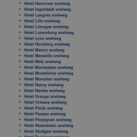
Hotel Hannover snelweg
Hotel Ingolstadt snelweg
Hotel Langres snelweg
Hotel Lille snelweg
Hotel Limoges snelweg
Hotel Luxemburg snelweg
Hotel Lyon snelweg
Hotel Nurnberg snelweg
Hotel Macon snelweg
Hotel Marseille snelweg
Hotel Metz snelweg
Hotel Montauban snelweg
Hotel Montelimar snelweg
Hotel Munchen snelweg
Hotel Nancy snelweg
Hotel Nantes snelweg
Hotel Orange snelweg
Hotel Orleans snelweg
Hotel Parijs snelweg
Hotel Passau snelweg
Hotel Perpignan snelweg
Hotel Rosenheim snelweg
Hotel Stuttgart snelweg
Hotel Toulouse snelweg