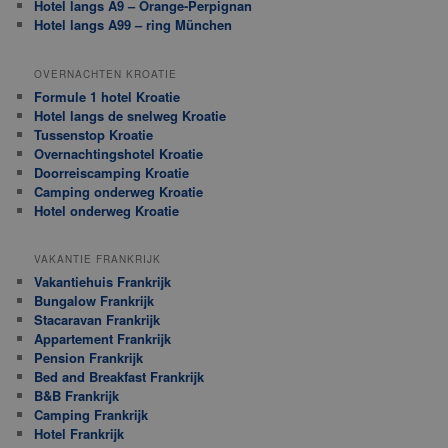
Hotel langs A9 – Orange-Perpignan
Hotel langs A99 – ring München
OVERNACHTEN KROATIE
Formule 1 hotel Kroatie
Hotel langs de snelweg Kroatie
Tussenstop Kroatie
Overnachtingshotel Kroatie
Doorreiscamping Kroatie
Camping onderweg Kroatie
Hotel onderweg Kroatie
VAKANTIE FRANKRIJK
Vakantiehuis Frankrijk
Bungalow Frankrijk
Stacaravan Frankrijk
Appartement Frankrijk
Pension Frankrijk
Bed and Breakfast Frankrijk
B&B Frankrijk
Camping Frankrijk
Hotel Frankrijk