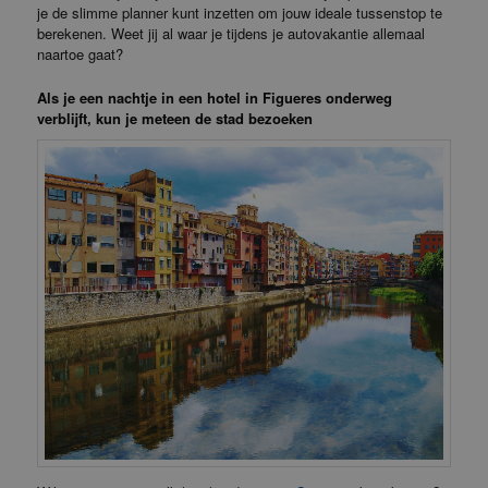
je de slimme planner kunt inzetten om jouw ideale tussenstop te
berekenen. Weet jij al waar je tijdens je autovakantie allemaal
naartoe gaat?
Als je een nachtje in een hotel in Figueres onderweg
verblijft, kun je meteen de stad bezoeken