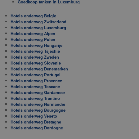
Goedkoop tanken in Luxemburg
Hotels onderweg Belgie
Hotels onderweg Zwitserland
Hotels onderweg Luxemburg
Hotels onderweg Alpen
Hotels onderweg Polen
Hotels onderweg Hongarije
Hotels onderweg Tsjechie
Hotels onderweg Zweden
Hotels onderweg Slovenie
Hotels onderweg Denemarken
Hotels onderweg Portugal
Hotels onderweg Provence
Hotels onderweg Toscane
Hotels onderweg Gardameer
Hotels onderweg Trentino
Hotels onderweg Normandie
Hotels onderweg Bourgogne
Hotels onderweg Veneto
Hotels onderweg Bretagne
Hotels onderweg Dordogne