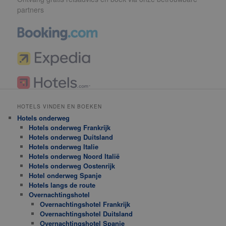
partners
HOTELS VINDEN EN BOEKEN
Hotels onderweg
Hotels onderweg Frankrijk
Hotels onderweg Duitsland
Hotels onderweg Italie
Hotels onderweg Noord Italië
Hotels onderweg Oostenrijk
Hotel onderweg Spanje
Hotels langs de route
Overnachtingshotel
Overnachtingshotel Frankrijk
Overnachtingshotel Duitsland
Overnachtingshotel Spanje