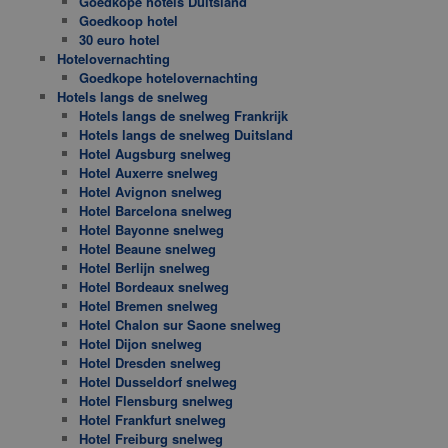
Goedkope hotels Duitsland
Goedkoop hotel
30 euro hotel
Hotelovernachting
Goedkope hotelovernachting
Hotels langs de snelweg
Hotels langs de snelweg Frankrijk
Hotels langs de snelweg Duitsland
Hotel Augsburg snelweg
Hotel Auxerre snelweg
Hotel Avignon snelweg
Hotel Barcelona snelweg
Hotel Bayonne snelweg
Hotel Beaune snelweg
Hotel Berlijn snelweg
Hotel Bordeaux snelweg
Hotel Bremen snelweg
Hotel Chalon sur Saone snelweg
Hotel Dijon snelweg
Hotel Dresden snelweg
Hotel Dusseldorf snelweg
Hotel Flensburg snelweg
Hotel Frankfurt snelweg
Hotel Freiburg snelweg