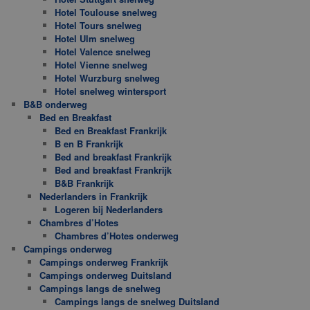
Hotel Toulouse snelweg
Hotel Tours snelweg
Hotel Ulm snelweg
Hotel Valence snelweg
Hotel Vienne snelweg
Hotel Wurzburg snelweg
Hotel snelweg wintersport
B&B onderweg
Bed en Breakfast
Bed en Breakfast Frankrijk
B en B Frankrijk
Bed and breakfast Frankrijk
Bed and breakfast Frankrijk
B&B Frankrijk
Nederlanders in Frankrijk
Logeren bij Nederlanders
Chambres d’Hotes
Chambres d’Hotes onderweg
Campings onderweg
Campings onderweg Frankrijk
Campings onderweg Duitsland
Campings langs de snelweg
Campings langs de snelweg Duitsland