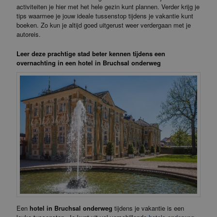
activiteiten je hier met het hele gezin kunt plannen. Verder krijg je
tips waarmee je jouw ideale tussenstop tijdens je vakantie kunt
boeken. Zo kun je altijd goed uitgerust weer verdergaan met je
autoreis.
Leer deze prachtige stad beter kennen tijdens een
overnachting in een hotel in Bruchsal onderweg
Een
hotel in Bruchsal onderweg
tijdens je vakantie is een