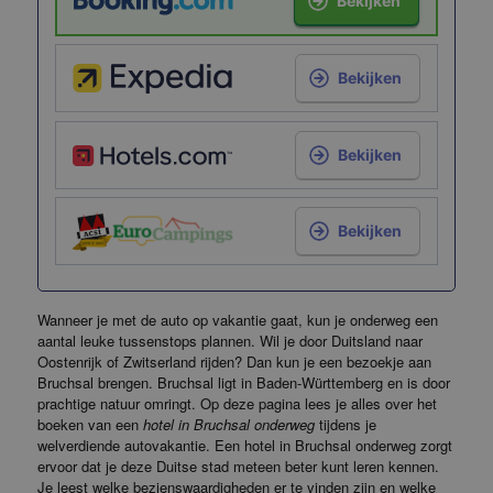
Bekijken
Bekijken
Bekijken
Bekijken
Wanneer je met de auto op vakantie gaat, kun je onderweg een
aantal leuke tussenstops plannen. Wil je door Duitsland naar
Oostenrijk of Zwitserland rijden? Dan kun je een bezoekje aan
Bruchsal brengen. Bruchsal ligt in Baden-Württemberg en is door
prachtige natuur omringt. Op deze pagina lees je alles over het
boeken van een
hotel in Bruchsal onderweg
tijdens je
welverdiende autovakantie. Een hotel in Bruchsal onderweg zorgt
ervoor dat je deze Duitse stad meteen beter kunt leren kennen.
Je leest welke bezienswaardigheden er te vinden zijn en welke