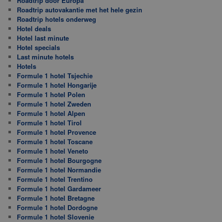
Roadtrip door Europa
Roadtrip autovakantie met het hele gezin
Roadtrip hotels onderweg
Hotel deals
Hotel last minute
Hotel specials
Last minute hotels
Hotels
Formule 1 hotel Tsjechie
Formule 1 hotel Hongarije
Formule 1 hotel Polen
Formule 1 hotel Zweden
Formule 1 hotel Alpen
Formule 1 hotel Tirol
Formule 1 hotel Provence
Formule 1 hotel Toscane
Formule 1 hotel Veneto
Formule 1 hotel Bourgogne
Formule 1 hotel Normandie
Formule 1 hotel Trentino
Formule 1 hotel Gardameer
Formule 1 hotel Bretagne
Formule 1 hotel Dordogne
Formule 1 hotel Slovenie