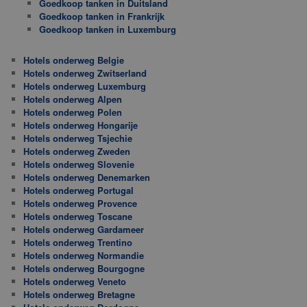
Goedkoop tanken in Duitsland
Goedkoop tanken in Frankrijk
Goedkoop tanken in Luxemburg
Hotels onderweg Belgie
Hotels onderweg Zwitserland
Hotels onderweg Luxemburg
Hotels onderweg Alpen
Hotels onderweg Polen
Hotels onderweg Hongarije
Hotels onderweg Tsjechie
Hotels onderweg Zweden
Hotels onderweg Slovenie
Hotels onderweg Denemarken
Hotels onderweg Portugal
Hotels onderweg Provence
Hotels onderweg Toscane
Hotels onderweg Gardameer
Hotels onderweg Trentino
Hotels onderweg Normandie
Hotels onderweg Bourgogne
Hotels onderweg Veneto
Hotels onderweg Bretagne