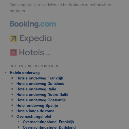
Ontvang gratis reisadvies en boek via onze betrouwbare
partners
HOTELS VINDEN EN BOEKEN
Hotels onderweg
Hotels onderweg Frankrijk
Hotels onderweg Duitsland
Hotels onderweg Italie
Hotels onderweg Noord Italië
Hotels onderweg Oostenrijk
Hotel onderweg Spanje
Hotels langs de route
Overnachtingshotel
Overnachtingshotel Frankrijk
Overnachtingshotel Duitsland