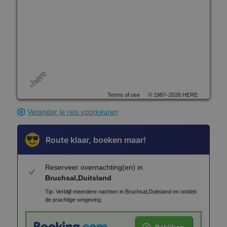
Terms of use
© 1987–2026 HERE
Verander je reis voorkeuren
Route klaar, boeken maar!
Reserveer overnachting(en) in
Bruchsal,Duitsland
Tip: Verblijf meerdere nachten in Bruchsal,Duitsland en ontdek
de prachtige omgeving.