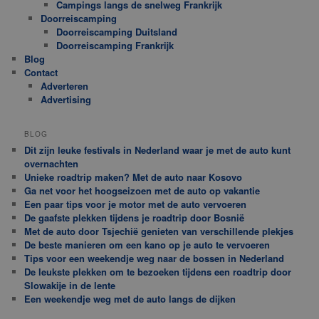
Campings langs de snelweg Frankrijk
Doorreiscamping
Doorreiscamping Duitsland
Doorreiscamping Frankrijk
Blog
Contact
Adverteren
Advertising
BLOG
Dit zijn leuke festivals in Nederland waar je met de auto kunt
overnachten
Unieke roadtrip maken? Met de auto naar Kosovo
Ga net voor het hoogseizoen met de auto op vakantie
Een paar tips voor je motor met de auto vervoeren
De gaafste plekken tijdens je roadtrip door Bosnië
Met de auto door Tsjechië genieten van verschillende plekjes
De beste manieren om een kano op je auto te vervoeren
Tips voor een weekendje weg naar de bossen in Nederland
De leukste plekken om te bezoeken tijdens een roadtrip door
Slowakije in de lente
Een weekendje weg met de auto langs de dijken