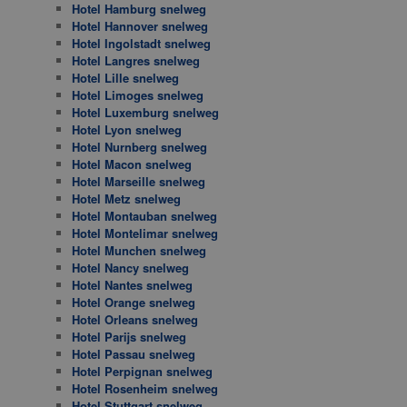
Hotel Hamburg snelweg
Hotel Hannover snelweg
Hotel Ingolstadt snelweg
Hotel Langres snelweg
Hotel Lille snelweg
Hotel Limoges snelweg
Hotel Luxemburg snelweg
Hotel Lyon snelweg
Hotel Nurnberg snelweg
Hotel Macon snelweg
Hotel Marseille snelweg
Hotel Metz snelweg
Hotel Montauban snelweg
Hotel Montelimar snelweg
Hotel Munchen snelweg
Hotel Nancy snelweg
Hotel Nantes snelweg
Hotel Orange snelweg
Hotel Orleans snelweg
Hotel Parijs snelweg
Hotel Passau snelweg
Hotel Perpignan snelweg
Hotel Rosenheim snelweg
Hotel Stuttgart snelweg