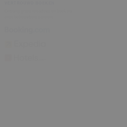
VERTROUWD BOEKEN
Ontvang gratis reisadvies en boek via
onze betrouwbare partners