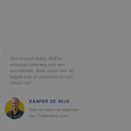
Vind en boek hotels, B&B en
campings onderweg voor een
autovakantie. Boek vooraf voor de
laagste prijs en zekerheid van een
relaxte reis!
KASPER DE WIJS
Gek op reizen en eigenaar
van Tussenstop.com